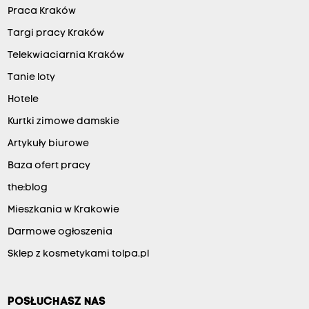
Praca Kraków
Targi pracy Kraków
Telekwiaciarnia Kraków
Tanie loty
Hotele
Kurtki zimowe damskie
Artykuły biurowe
Baza ofert pracy
the:blog
Mieszkania w Krakowie
Darmowe ogłoszenia
Sklep z kosmetykami tolpa.pl
POSŁUCHASZ NAS