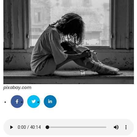
pixabay.com