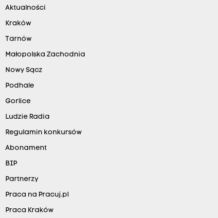
Aktualności
Kraków
Tarnów
Małopolska Zachodnia
Nowy Sącz
Podhale
Gorlice
Ludzie Radia
Regulamin konkursów
Abonament
BIP
Partnerzy
Praca na Pracuj.pl
Praca Kraków