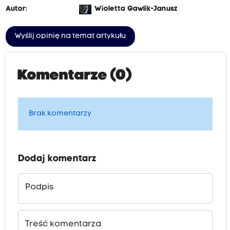
Autor:
Wioletta Gawlik-Janusz
Wyślij opinię na temat artykułu
Komentarze (0)
Brak komentarzy
Dodaj komentarz
Podpis
Treść komentarza