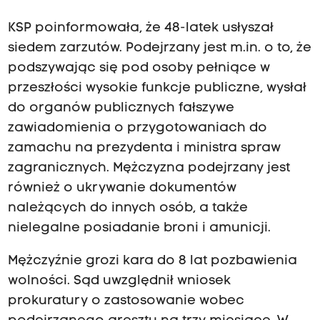
KSP poinformowała, że 48-latek usłyszał
siedem zarzutów. Podejrzany jest m.in. o to, że
podszywając się pod osoby pełniące w
przeszłości wysokie funkcje publiczne, wysłał
do organów publicznych fałszywe
zawiadomienia o przygotowaniach do
zamachu na prezydenta i ministra spraw
zagranicznych. Mężczyzna podejrzany jest
również o ukrywanie dokumentów
należących do innych osób, a także
nielegalne posiadanie broni i amunicji.
Mężczyźnie grozi kara do 8 lat pozbawienia
wolności. Sąd uwzględnił wniosek
prokuratury o zastosowanie wobec