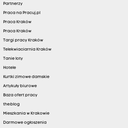
Partnerzy
Praca na Pracuj.pl
Praca Kraków
Praca Kraków
Targi pracy Kraków
Telekwiaciarnia Kraków
Tanie loty
Hotele
Kurtki zimowe damskie
Artykuły biurowe
Baza ofert pracy
the:blog
Mieszkania w Krakowie
Darmowe ogłoszenia