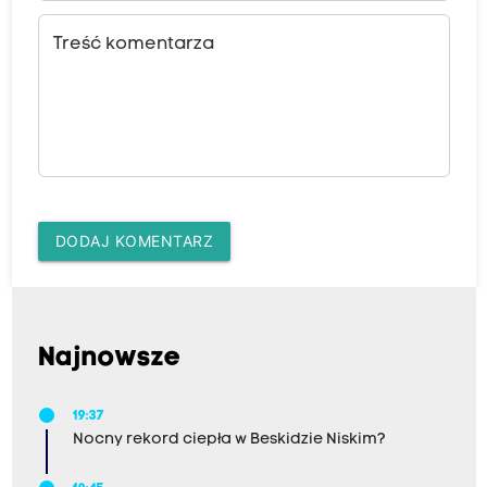
Treść komentarza
DODAJ KOMENTARZ
Najnowsze
19:37
Nocny rekord ciepła w Beskidzie Niskim?