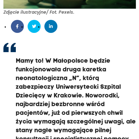
Zdjęcie ilustracyjne/ Fot. Pexels.
Mamy to! W Małopolsce będzie
funkcjonowała druga karetka
neonatologiczna „N”, którą
zabezpieczy Uniwersytecki Szpital
Dziecięcy w Krakowie. Noworodki,
najbardziej bezbronne wśród
pacjentów, już od pierwszych chwil
życia wymagają szczególnej uwagi, ale
stany nagłe wymagające pilnej