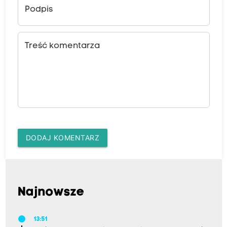
Podpis
Treść komentarza
DODAJ KOMENTARZ
Najnowsze
13:51