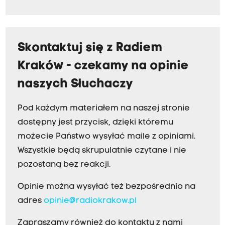
Skontaktuj się z Radiem
Kraków - czekamy na opinie
naszych Słuchaczy
Pod każdym materiałem na naszej stronie
dostępny jest przycisk, dzięki któremu
możecie Państwo wysyłać maile z opiniami.
Wszystkie będą skrupulatnie czytane i nie
pozostaną bez reakcji.
Opinie można wysyłać też bezpośrednio na
adres
opinie@radiokrakow.pl
Zapraszamy również do kontaktu z nami