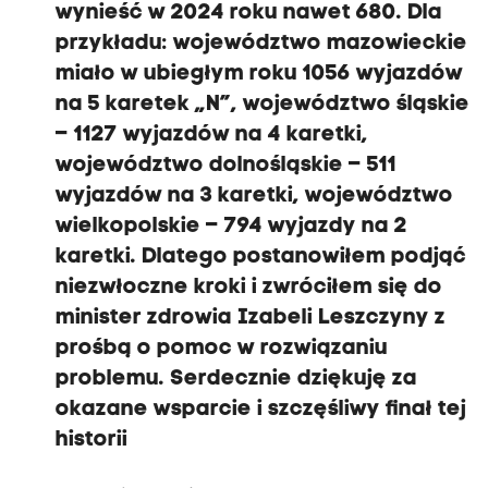
wynieść w 2024 roku nawet 680. Dla
przykładu: województwo mazowieckie
miało w ubiegłym roku 1056 wyjazdów
na 5 karetek „N”, województwo śląskie
– 1127 wyjazdów na 4 karetki,
województwo dolnośląskie – 511
wyjazdów na 3 karetki, województwo
wielkopolskie – 794 wyjazdy na 2
karetki. Dlatego postanowiłem podjąć
niezwłoczne kroki i zwróciłem się do
minister zdrowia Izabeli Leszczyny z
prośbą o pomoc w rozwiązaniu
problemu. Serdecznie dziękuję za
okazane wsparcie i szczęśliwy finał tej
historii