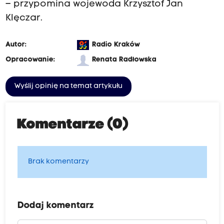
– przypomina wojewoda Krzysztof Jan
Klęczar.
Autor:
Radio Kraków
Opracowanie:
Renata Radłowska
Wyślij opinię na temat artykułu
Komentarze (0)
Brak komentarzy
Dodaj komentarz