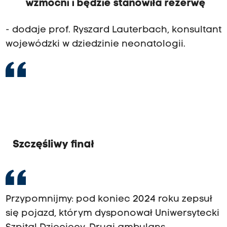
wzmocni i będzie stanowiła rezerwę
- dodaje prof. Ryszard Lauterbach, konsultant
wojewódzki w dziedzinie neonatologii.
Szczęśliwy finał
Przypomnijmy: pod koniec 2024 roku zepsuł
się pojazd, którym dysponował Uniwersytecki