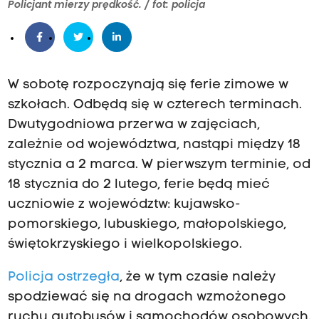
Policjant mierzy prędkość. / fot: policja
W sobotę rozpoczynają się ferie zimowe w
szkołach. Odbędą się w czterech terminach.
Dwutygodniowa przerwa w zajęciach,
zależnie od województwa, nastąpi między 18
stycznia a 2 marca. W pierwszym terminie, od
18 stycznia do 2 lutego, ferie będą mieć
uczniowie z województw: kujawsko-
pomorskiego, lubuskiego, małopolskiego,
świętokrzyskiego i wielkopolskiego.
Policja ostrzegła
, że w tym czasie należy
spodziewać się na drogach wzmożonego
ruchu autobusów i samochodów osobowych.