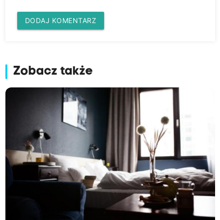
DODAJ KOMENTARZ
Zobacz także