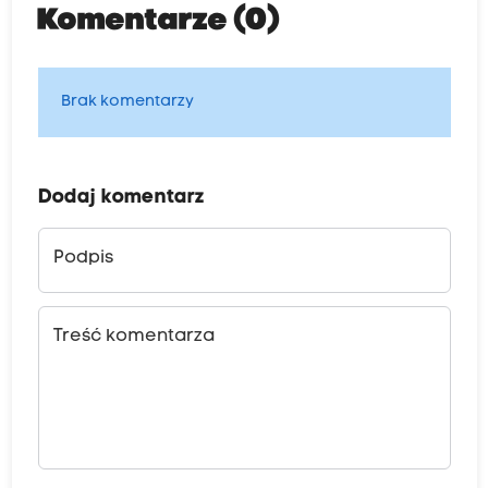
Komentarze (0)
Brak komentarzy
Dodaj komentarz
Podpis
Treść komentarza