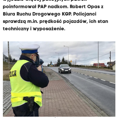
poinformował PAP nadkom. Robert Opas z
Biura Ruchu Drogowego KGP. Policjanci
sprawdzą m.in. prędkość pojazdów, ich stan
techniczny i wyposażenie.