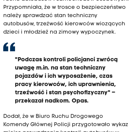
Przypomniała, że w trosce o bezpieczeństwo
należy sprawdzać stan techniczny
autobusów, trzeźwość kierowców wiozących
dzieci i młodzież na zimowy wypoczynek.
"Podczas kontroli policjanci zwrócą
uwagę m.in. na stan techniczny
pojazdów i ich wyposażenie, czas
pracy kierowców, ich uprawnienia,
trzeźwość i stan psychofizyczny" –
przekazał nadkom. Opas.
Dodał, że w Biuro Ruchu Drogowego
Komendy Głównej Policji przygotowało wykaz