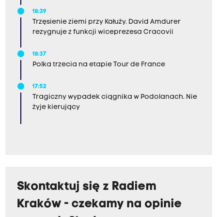
18:39
Trzęsienie ziemi przy Kałuży. David Amdurer
rezygnuje z funkcji wiceprezesa Cracovii
18:37
Polka trzecia na etapie Tour de France
17:52
Tragiczny wypadek ciągnika w Podolanach. Nie
żyje kierujący
Skontaktuj się z Radiem
Kraków - czekamy na opinie