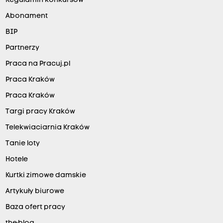
Regulamin konkursów
Abonament
BIP
Partnerzy
Praca na Pracuj.pl
Praca Kraków
Praca Kraków
Targi pracy Kraków
Telekwiaciarnia Kraków
Tanie loty
Hotele
Kurtki zimowe damskie
Artykuły biurowe
Baza ofert pracy