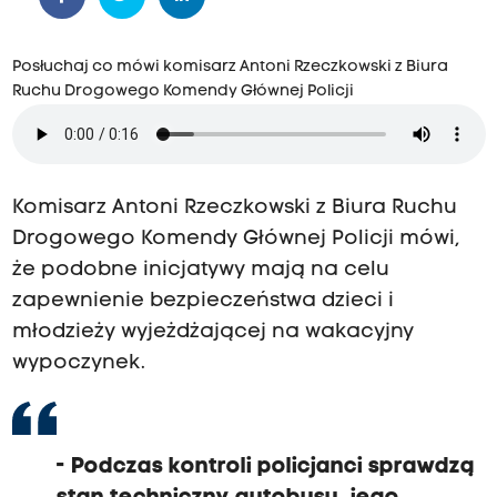
Posłuchaj co mówi komisarz Antoni Rzeczkowski z Biura
Ruchu Drogowego Komendy Głównej Policji
Komisarz Antoni Rzeczkowski z Biura Ruchu
Drogowego Komendy Głównej Policji mówi,
że podobne inicjatywy mają na celu
zapewnienie bezpieczeństwa dzieci i
młodzieży wyjeżdżającej na wakacyjny
wypoczynek.
- Podczas kontroli policjanci sprawdzą