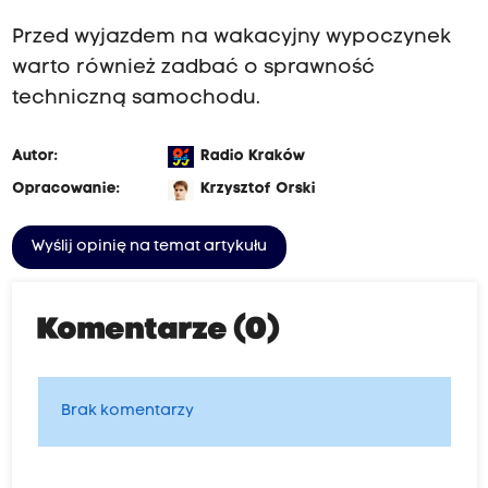
Przed wyjazdem na wakacyjny wypoczynek
warto również zadbać o sprawność
techniczną samochodu.
Autor:
Radio Kraków
Opracowanie:
Krzysztof Orski
Wyślij opinię na temat artykułu
Komentarze (0)
Brak komentarzy