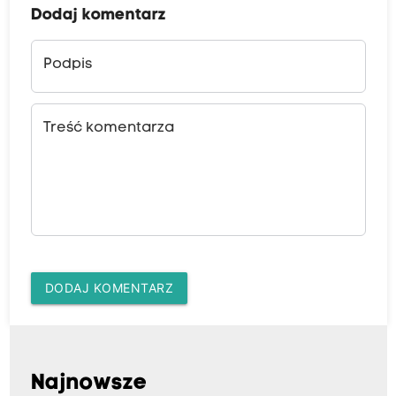
Dodaj komentarz
Podpis
Treść komentarza
DODAJ KOMENTARZ
Najnowsze