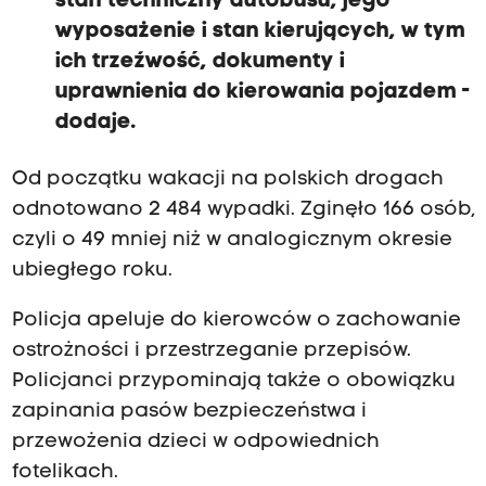
stan techniczny autobusu, jego
wyposażenie i stan kierujących, w tym
ich trzeźwość, dokumenty i
uprawnienia do kierowania pojazdem -
dodaje.
Od początku wakacji na polskich drogach
odnotowano 2 484 wypadki. Zginęło 166 osób,
czyli o 49 mniej niż w analogicznym okresie
ubiegłego roku.
Policja apeluje do kierowców o zachowanie
ostrożności i przestrzeganie przepisów.
Policjanci przypominają także o obowiązku
zapinania pasów bezpieczeństwa i
przewożenia dzieci w odpowiednich
fotelikach.