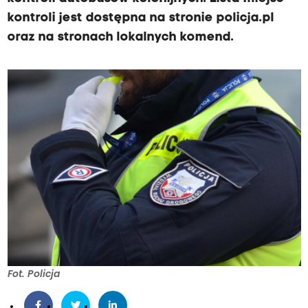
kontroli jest dostępna na stronie policja.pl
oraz na stronach lokalnych komend.
Fot. Policja