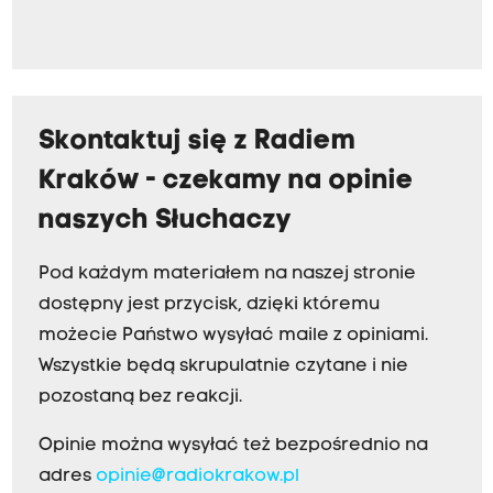
Skontaktuj się z Radiem
Kraków - czekamy na opinie
naszych Słuchaczy
Pod każdym materiałem na naszej stronie
dostępny jest przycisk, dzięki któremu
możecie Państwo wysyłać maile z opiniami.
Wszystkie będą skrupulatnie czytane i nie
pozostaną bez reakcji.
Opinie można wysyłać też bezpośrednio na
adres
opinie@radiokrakow.pl