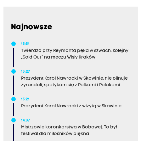
Najnowsze
15:51
Twierdza przy Reymonta pęka w szwach. Kolejny
„Sold Out” na meczu Wisły Kraków
15:27
Prezydent Karol Nawrocki w Skawinie: nie pilnuję
żyrandoli, spotykam się z Polkami i Polakami
15:21
Prezydent Karol Nawrocki z wizytą w Skawinie
14:37
Mistrzowie koronkarstwa w Bobowej. To był
festiwal dla miłośników piękna