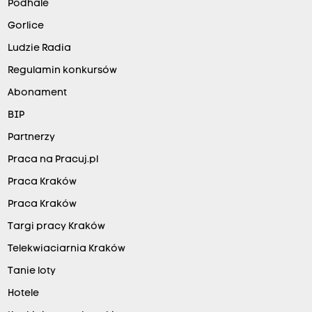
Podhale
Gorlice
Ludzie Radia
Regulamin konkursów
Abonament
BIP
Partnerzy
Praca na Pracuj.pl
Praca Kraków
Praca Kraków
Targi pracy Kraków
Telekwiaciarnia Kraków
Tanie loty
Hotele