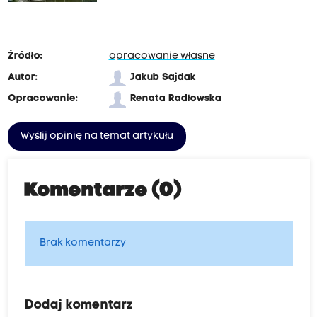
Źródło:
opracowanie własne
Autor:
Jakub Sajdak
Opracowanie:
Renata Radłowska
Wyślij opinię na temat artykułu
Komentarze (0)
Brak komentarzy
Dodaj komentarz