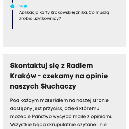
14:18
Aplikacja Karty Krakowskiej znika. Co muszą
zrobić użytkownicy?
Skontaktuj się z Radiem
Kraków - czekamy na opinie
naszych Słuchaczy
Pod każdym materiałem na naszej stronie
dostępny jest przycisk, dzięki któremu
możecie Państwo wysyłać maile z opiniami.
Wszystkie będą skrupulatnie czytane i nie