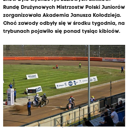
Rundę Drużynowych Mistrzostw Polski Juniorów
zorganizowała Akademia Janusza Kołodzieja.
Choć zawody odbyły się w środku tygodnia, na
trybunach pojawiło się ponad tysiąc kibiców.