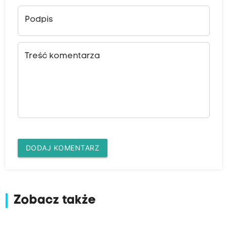
Podpis
Treść komentarza
DODAJ KOMENTARZ
Zobacz także