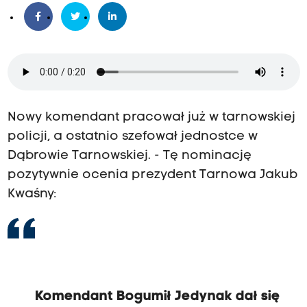
Nowy komendant pracował już w tarnowskiej
policji, a ostatnio szefował jednostce w
Dąbrowie Tarnowskiej. - Tę nominację
pozytywnie ocenia prezydent Tarnowa Jakub
Kwaśny:
Komendant Bogumił Jedynak dał się