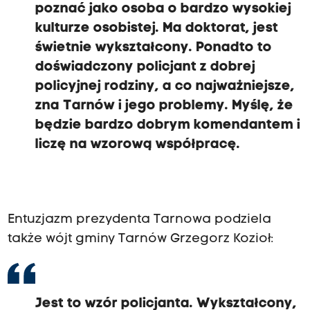
poznać jako osoba o bardzo wysokiej
kulturze osobistej. Ma doktorat, jest
świetnie wykształcony. Ponadto to
doświadczony policjant z dobrej
policyjnej rodziny, a co najważniejsze,
zna Tarnów i jego problemy. Myślę, że
będzie bardzo dobrym komendantem i
liczę na wzorową współpracę.
Entuzjazm prezydenta Tarnowa podziela
także wójt gminy Tarnów Grzegorz Kozioł:
Jest to wzór policjanta. Wykształcony,