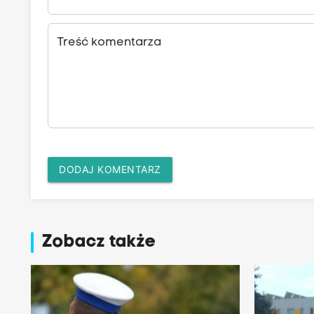
Treść komentarza
DODAJ KOMENTARZ
Zobacz także