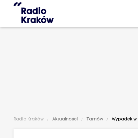
Radio Kraków
Aktualności
Tarnów
Wypadek w T