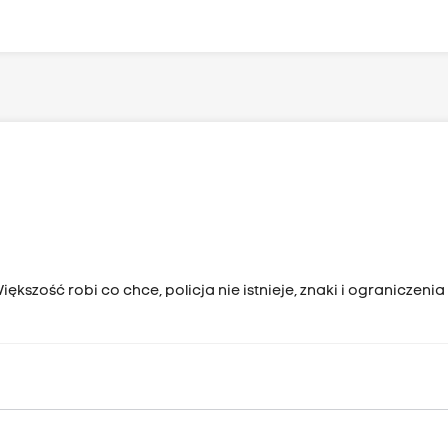
kszość robi co chce, policja nie istnieje, znaki i ograniczenia