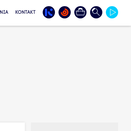
NIA
KONTAKT