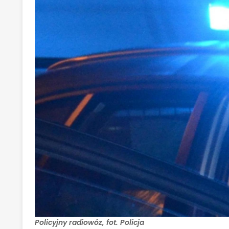
Policyjny radiowóz, fot. Policja