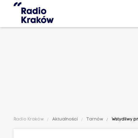
Radio Kraków
Aktualności
Tarnów
Wstydliwy p