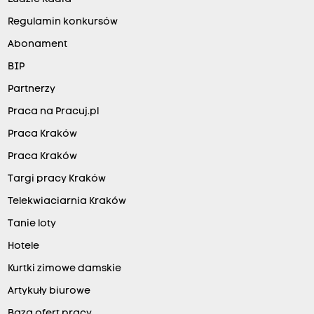
Regulamin konkursów
Abonament
BIP
Partnerzy
Praca na Pracuj.pl
Praca Kraków
Praca Kraków
Targi pracy Kraków
Telekwiaciarnia Kraków
Tanie loty
Hotele
Kurtki zimowe damskie
Artykuły biurowe
Baza ofert pracy