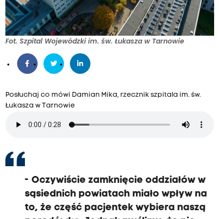
Fot. Szpital Wojewódzki im. św. Łukasza w Tarnowie
Posłuchaj co mówi Damian Mika, rzecznik szpitala im. św.
Łukasza w Tarnowie
-
Oczywiście zamknięcie oddziałów w
sąsiednich powiatach miało wpływ na
to, że część pacjentek wybiera naszą