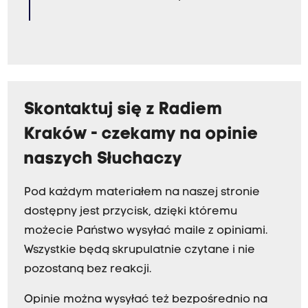
Skontaktuj się z Radiem
Kraków - czekamy na opinie
naszych Słuchaczy
Pod każdym materiałem na naszej stronie
dostępny jest przycisk, dzięki któremu
możecie Państwo wysyłać maile z opiniami.
Wszystkie będą skrupulatnie czytane i nie
pozostaną bez reakcji.
Opinie można wysyłać też bezpośrednio na