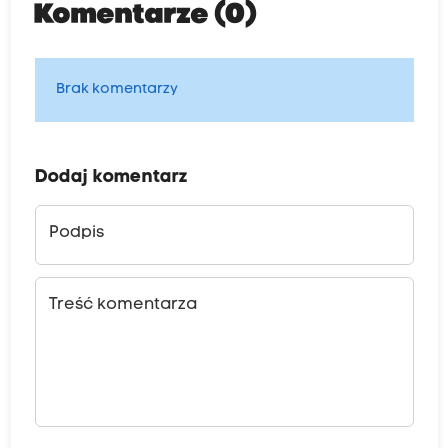
Komentarze (0)
Brak komentarzy
Dodaj komentarz
Podpis
Treść komentarza