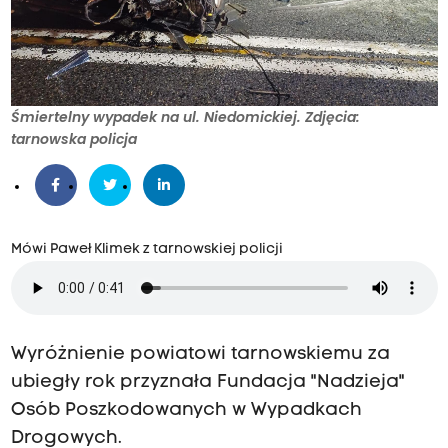
Śmiertelny wypadek na ul. Niedomickiej. Zdjęcia:
tarnowska policja
Mówi Paweł Klimek z tarnowskiej policji
Wyróżnienie powiatowi tarnowskiemu za
ubiegły rok przyznała Fundacja "Nadzieja"
Osób Poszkodowanych w Wypadkach
Drogowych.