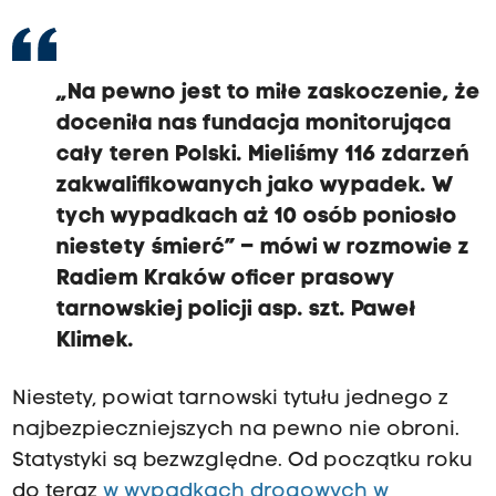
„Na pewno jest to miłe zaskoczenie, że
doceniła nas fundacja monitorująca
cały teren Polski. Mieliśmy 116 zdarzeń
zakwalifikowanych jako wypadek. W
tych wypadkach aż 10 osób poniosło
niestety śmierć” – mówi w rozmowie z
Radiem Kraków oficer prasowy
tarnowskiej policji asp. szt. Paweł
Klimek.
Niestety, powiat tarnowski tytułu jednego z
najbezpieczniejszych na pewno nie obroni.
Statystyki są bezwzględne. Od początku roku
do teraz
w wypadkach drogowych w