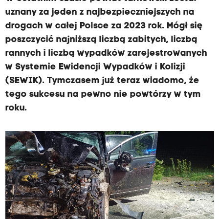
uznany za jeden z najbezpieczniejszych na
drogach w całej Polsce za 2023 rok. Mógł się
poszczycić najniższą liczbą zabitych, liczbą
rannych i liczbą wypadków zarejestrowanych
w Systemie Ewidencji Wypadków i Kolizji
(SEWIK). Tymczasem już teraz wiadomo, że
tego sukcesu na pewno nie powtórzy w tym
roku.