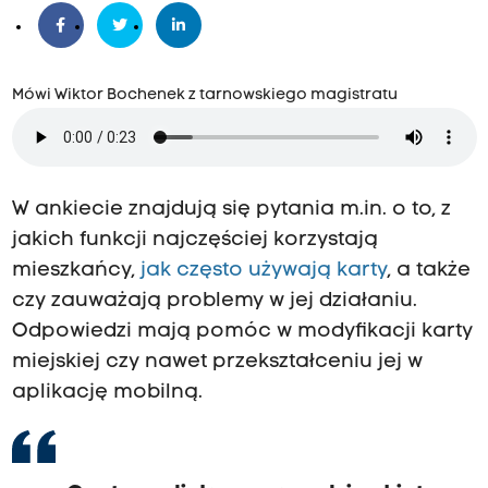
Mówi Wiktor Bochenek z tarnowskiego magistratu
W ankiecie znajdują się pytania m.in. o to, z
jakich funkcji najczęściej korzystają
mieszkańcy,
jak często używają karty
, a także
czy zauważają problemy w jej działaniu.
Odpowiedzi mają pomóc w modyfikacji karty
miejskiej czy nawet przekształceniu jej w
aplikację mobilną.