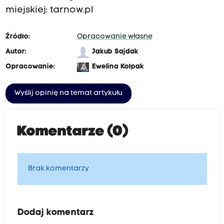
miejskiej: tarnow.pl
Źródło:
Opracowanie własne
Autor:
Jakub Sajdak
Opracowanie:
Ewelina Kołpak
Wyślij opinię na temat artykułu
Komentarze (0)
Brak komentarzy
Dodaj komentarz