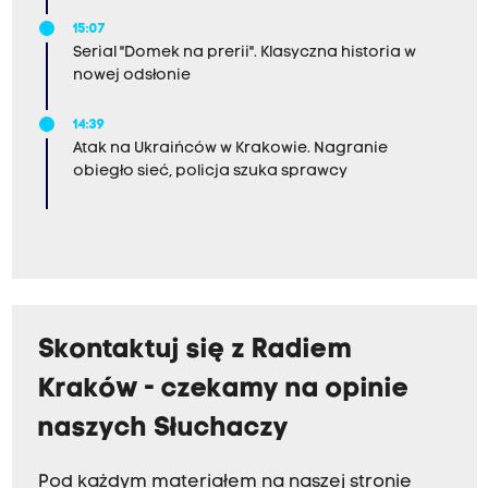
15:07
Serial "Domek na prerii". Klasyczna historia w
nowej odsłonie
14:39
Atak na Ukraińców w Krakowie. Nagranie
obiegło sieć, policja szuka sprawcy
Skontaktuj się z Radiem
Kraków - czekamy na opinie
naszych Słuchaczy
Pod każdym materiałem na naszej stronie