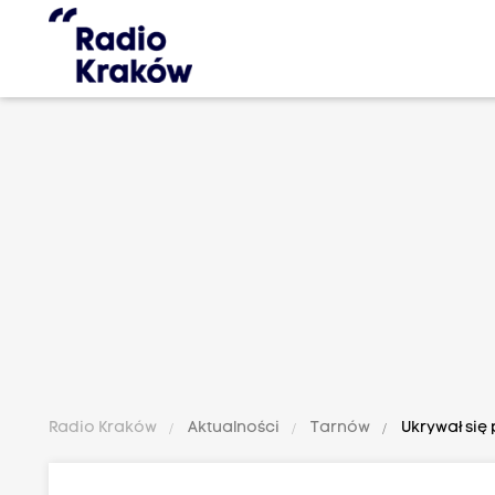
Radio Kraków
Aktualności
Tarnów
Ukrywał się