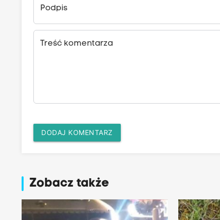
Podpis
Treść komentarza
DODAJ KOMENTARZ
Zobacz także