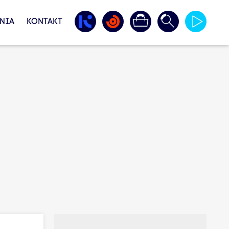
NIA
KONTAKT