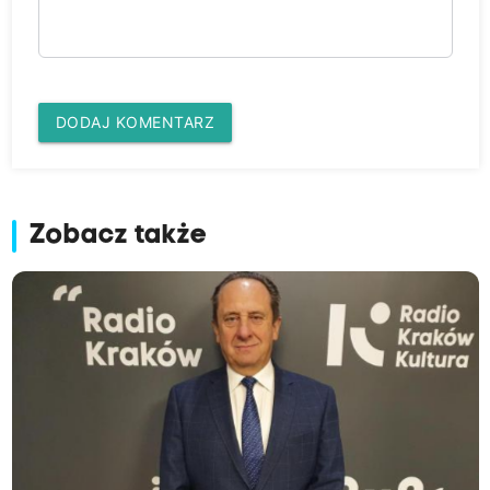
DODAJ KOMENTARZ
Zobacz także