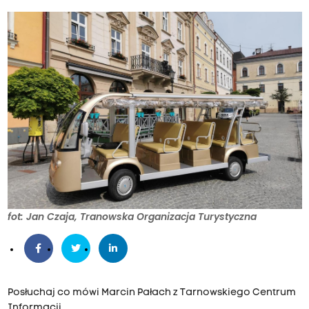
fot: Jan Czaja, Tranowska Organizacja Turystyczna
Posłuchaj co mówi Marcin Pałach z Tarnowskiego Centrum
Informacji