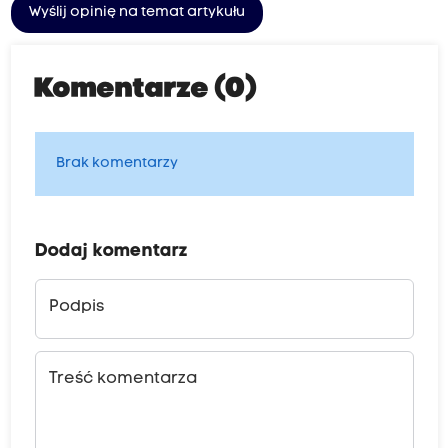
Wyślij opinię na temat artykułu
Komentarze (0)
Brak komentarzy
Dodaj komentarz
Podpis
Treść komentarza