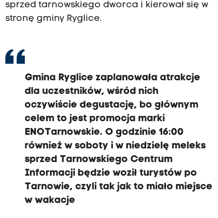
sprzed tarnowskiego dworca i kierował się w
stronę gminy Ryglice.
Gmina Ryglice zaplanowała atrakcje
dla uczestników, wśród nich
oczywiście degustację, bo głównym
celem to jest promocja marki
ENOTarnowskie. O godzinie 16:00
również w soboty i w niedzielę meleks
sprzed Tarnowskiego Centrum
Informacji będzie woził turystów po
Tarnowie, czyli tak jak to miało miejsce
w wakacje