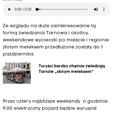
Ze względu na duże zainteresowanie tą
formą zwiedzania Tarnowa i okolicy,
weekendowe wycieczki po mieście i regionie
złotym meleksem przedłużone zostały do 1
października.
Turyści bardzo chętnie zwiedzają
Tarnów „złotym meleksem”
Przez cztery najbliższe weekendy o godzinie
9.00 elektryczny pojazd będzie wyruszał