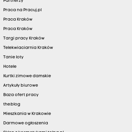
Partnerzy
Praca na Pracuj.pl
Praca Kraków
Praca Kraków
Targi pracy Kraków
Telekwiaciarnia Kraków
Tanie loty
Hotele
Kurtki zimowe damskie
Artykuły biurowe
Baza ofert pracy
the:blog
Mieszkania w Krakowie
Darmowe ogłoszenia