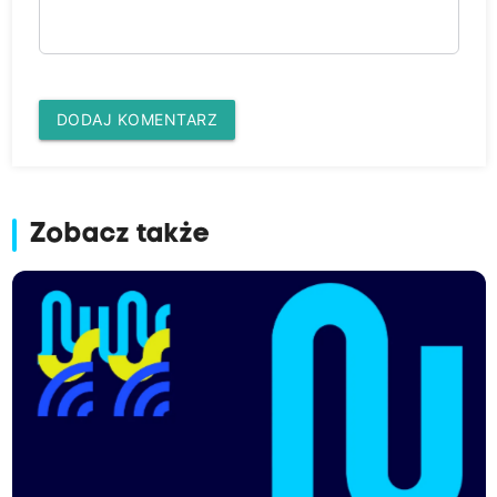
DODAJ KOMENTARZ
Zobacz także