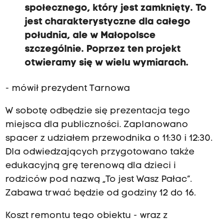
społecznego, który jest zamknięty. To
jest charakterystyczne dla całego
południa, ale w Małopolsce
szczególnie. Poprzez ten projekt
otwieramy się w wielu wymiarach.
- mówił prezydent Tarnowa
W sobotę odbędzie się prezentacja tego
miejsca dla publiczności. Zaplanowano
spacer z udziałem przewodnika o 11:30 i 12:30.
Dla odwiedzających przygotowano także
edukacyjną grę terenową dla dzieci i
rodziców pod nazwą „To jest Wasz Pałac”.
Zabawa trwać będzie od godziny 12 do 16.
Koszt remontu tego obiektu - wraz z