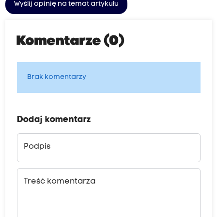
Wyślij opinię na temat artykułu
Komentarze (0)
Brak komentarzy
Dodaj komentarz
Podpis
Treść komentarza