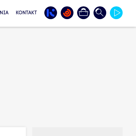
NIA
KONTAKT