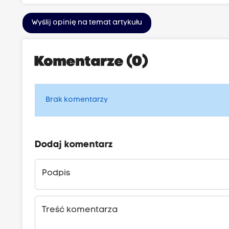
Wyślij opinię na temat artykułu
Komentarze (0)
Brak komentarzy
Dodaj komentarz
Podpis
Treść komentarza