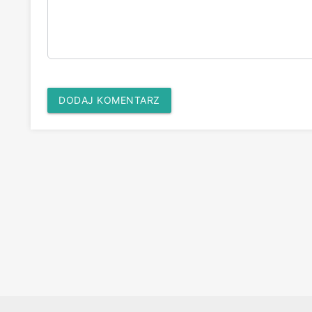
DODAJ KOMENTARZ