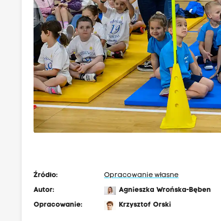
Źródło:
Opracowanie własne
Autor:
Agnieszka Wrońska-Bęben
Opracowanie:
Krzysztof Orski