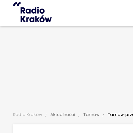
Radio Kraków
Aktualności
Tarnów
Tarnów: prz