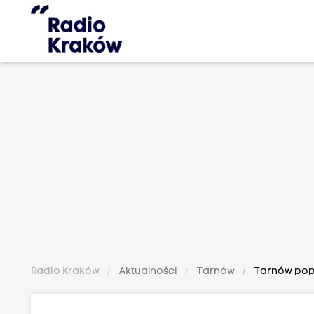
Radio Kraków
Aktualności
Tarnów
Tarnów popr