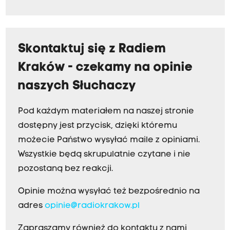
Skontaktuj się z Radiem
Kraków - czekamy na opinie
naszych Słuchaczy
Pod każdym materiałem na naszej stronie
dostępny jest przycisk, dzięki któremu
możecie Państwo wysyłać maile z opiniami.
Wszystkie będą skrupulatnie czytane i nie
pozostaną bez reakcji.
Opinie można wysyłać też bezpośrednio na
adres
opinie@radiokrakow.pl
Zapraszamy również do kontaktu z nami