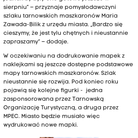
sierpniu” – przyznaje pomysłodawczyni
szlaku tarnowskich maszkaronów Maria
Zawada-Bilik z urzędu miasta. „Bardzo się
cieszymy, że jest tylu chętnych i nieustannie
zapraszamy” – dodaje.
W oczekiwaniu na dodrukowanie mapek z
naklejkami są jeszcze dostępne podstawowe
mapy tarnowskich maszkaronów. Szlak
nieustannie się rozwija. Pod koniec roku
pojawią się kolejne figurki - jedna
zasponsorowana przez Tarnowską
Organizację Turystyczną, a druga przez
MPEC. Miasto będzie musiało więc
wydrukować nowe mapki.