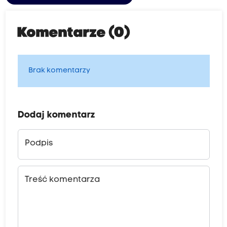
Komentarze (0)
Brak komentarzy
Dodaj komentarz
Podpis
Treść komentarza