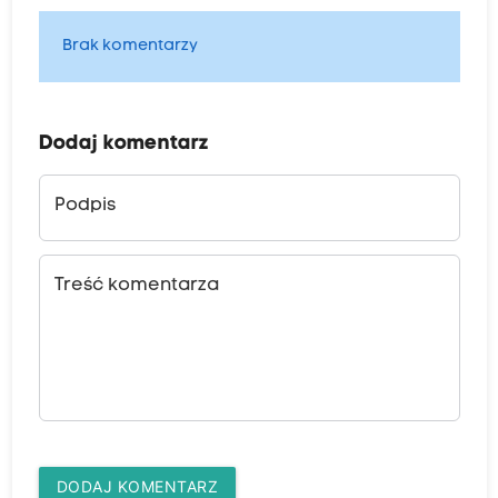
Brak komentarzy
Dodaj komentarz
Podpis
Treść komentarza
DODAJ KOMENTARZ