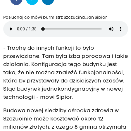
Posłuchaj co mówi burmistrz Szczucina, Jan Sipior
- Trochę do innych funkcji to było
przewidziane. Tam była izba porodowa i takie
działania. Konfiguracja tego budynku jest
taka, że nie można znaleźć funkcjonalności,
które by przystawały do dzisiejszych czasów.
Stąd budynek jednokondygnacyjny w nowej
technologii - mówi Sipior.
Budowa nowej siedziby ośrodka zdrowia w
Szczucinie może kosztować około 12
milionów złotych, z czego 8 gmina otrzymała