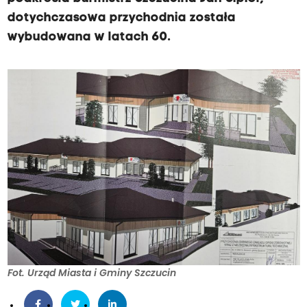
dotychczasowa przychodnia została
wybudowana w latach 60.
Fot. Urząd Miasta i Gminy Szczucin