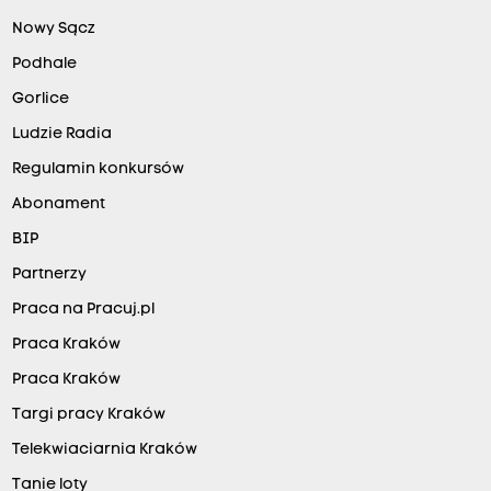
Nowy Sącz
Podhale
Gorlice
Ludzie Radia
Regulamin konkursów
Abonament
BIP
Partnerzy
Praca na Pracuj.pl
Praca Kraków
Praca Kraków
Targi pracy Kraków
Telekwiaciarnia Kraków
Tanie loty