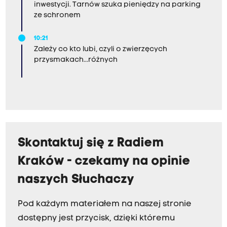
inwestycji. Tarnów szuka pieniędzy na parking
ze schronem
10:21
Zależy co kto lubi, czyli o zwierzęcych
przysmakach...różnych
Skontaktuj się z Radiem
Kraków - czekamy na opinie
naszych Słuchaczy
Pod każdym materiałem na naszej stronie
dostępny jest przycisk, dzięki któremu