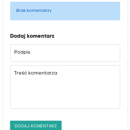
Brak komentarzy
Dodaj komentarz
Podpis
Treść komentarza
DODAJ KOMENTARZ