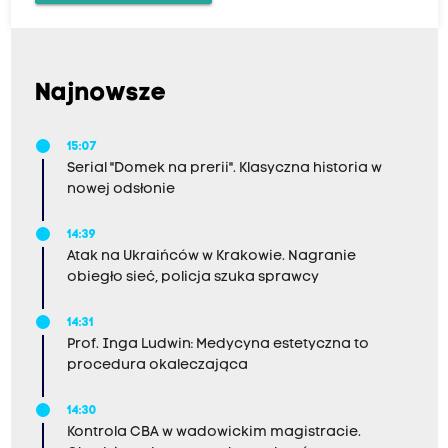
Najnowsze
15:07
Serial "Domek na prerii". Klasyczna historia w
nowej odsłonie
14:39
Atak na Ukraińców w Krakowie. Nagranie
obiegło sieć, policja szuka sprawcy
14:31
Prof. Inga Ludwin: Medycyna estetyczna to
procedura okaleczająca
14:30
Kontrola CBA w wadowickim magistracie.