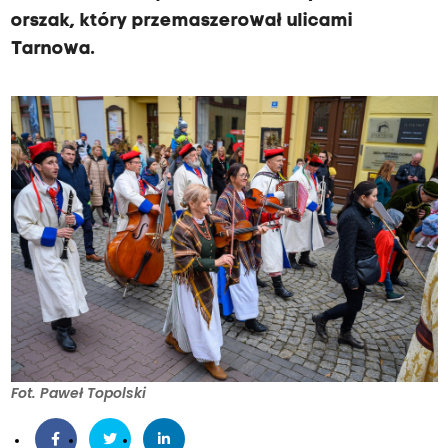
orszak, który przemaszerował ulicami
Tarnowa.
Fot. Paweł Topolski