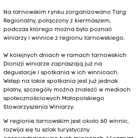
Na tarnowskim rynku zorganizowano Targ
Regionalny, połączony z kiermaszem,
podczas którego można było poznać
winiarzy i winnice z regionu tarnowskiego.
W kolejnych dniach w ramach tarnowskich
Dionizji winiarze zapraszają już na
degustacje i spotkania w ich winnicach.
Wstęp na takie spotkania jest już jednak
płatny, szczegóły można znaleźć w mediach
społecznościowych Małopolskiego
Stowarzyszenia Winiarzy.
W regionie tarnowskim jest około 60 winnic,
rozwija się tu szlak turystyczny