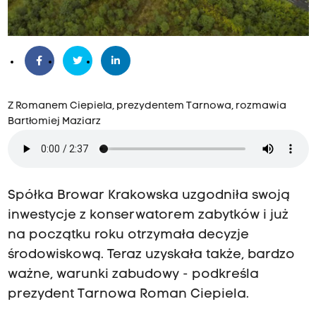
Z Romanem Ciepiela, prezydentem Tarnowa, rozmawia
Bartłomiej Maziarz
Spółka Browar Krakowska uzgodniła swoją
inwestycje z konserwatorem zabytków i już
na początku roku otrzymała decyzje
środowiskową. Teraz uzyskała także, bardzo
ważne, warunki zabudowy - podkreśla
prezydent Tarnowa Roman Ciepiela.