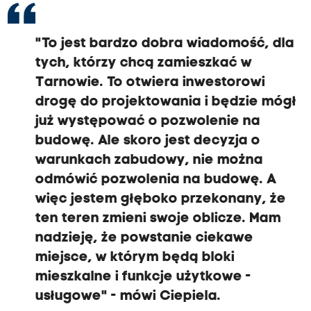
"To jest bardzo dobra wiadomość, dla
tych, którzy chcą zamieszkać w
Tarnowie. To otwiera inwestorowi
drogę do projektowania i będzie mógł
już występować o pozwolenie na
budowę. Ale skoro jest decyzja o
warunkach zabudowy, nie można
odmówić pozwolenia na budowę. A
więc jestem głęboko przekonany, że
ten teren zmieni swoje oblicze. Mam
nadzieję, że powstanie ciekawe
miejsce, w którym będą bloki
mieszkalne i funkcje użytkowe -
usługowe" - mówi Ciepiela.