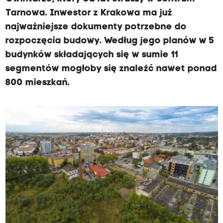
Tarnowa. Inwestor z Krakowa ma już
najważniejsze dokumenty potrzebne do
rozpoczęcia budowy. Według jego planów w 5
budynków składających się w sumie 11
segmentów mogłoby się znaleźć nawet ponad
800 mieszkań.