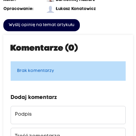
Opracowanie:
Łukasz Konatowicz
Wyślij opinię na temat artykułu
Komentarze (0)
Brak komentarzy
Dodaj komentarz
Podpis