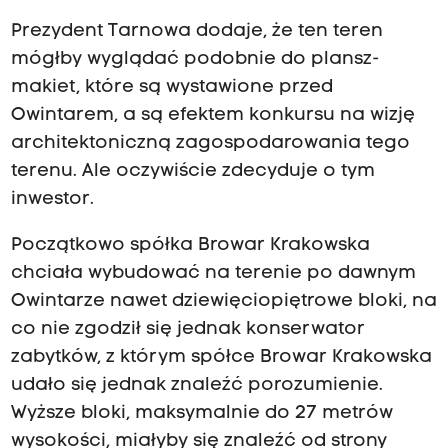
Prezydent Tarnowa dodaje, że ten teren
mógłby wyglądać podobnie do plansz-
makiet, które są wystawione przed
Owintarem, a są efektem konkursu na wizję
architektoniczną zagospodarowania tego
terenu. Ale oczywiście zdecyduje o tym
inwestor.
Początkowo spółka Browar Krakowska
chciała wybudować na terenie po dawnym
Owintarze nawet dziewięciopiętrowe bloki, na
co nie zgodził się jednak konserwator
zabytków, z którym spółce Browar Krakowska
udało się jednak znaleźć porozumienie.
Wyższe bloki, maksymalnie do 27 metrów
wysokości, miałyby się znaleźć od strony