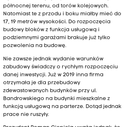
północnej terenu, od torów kolejowych.
Natomiast te z przodu i boku miałby mieć do
17, 19 metrów wysokości. Do rozpoczęcia
budowy bloków z funkcja usługową i
podziemnymi garażami brakuje już tylko
pozwolenia na budowę.
Nie zawsze jednak wydanie warunków
zabudowy świadczy o rychłym rozpoczęciu
danej inwestycji. Już w 2019 inna firma
otrzymała je dla przebudowy
zdewastowanych budynków przy ul.
Bandrowskiego na budynki mieszkalne z
funkcją usługową na parterze. Dotąd jednak
prace nie ruszyły.