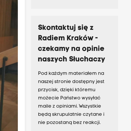
Skontaktuj się z
Radiem Kraków -
czekamy na opinie
naszych Słuchaczy
Pod każdym materiałem na
naszej stronie dostępny jest
przycisk, dzięki któremu
możecie Państwo wysyłać
maile z opiniami. Wszystkie
będą skrupulatnie czytane i
nie pozostaną bez reakcji.