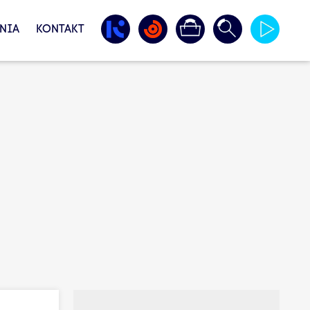
NIA
KONTAKT