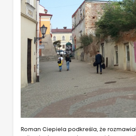
Roman Ciepiela podkreśla, że rozmawiał