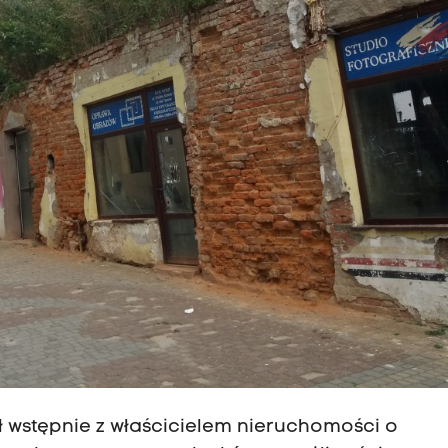
 wstępnie z właścicielem nieruchomości o