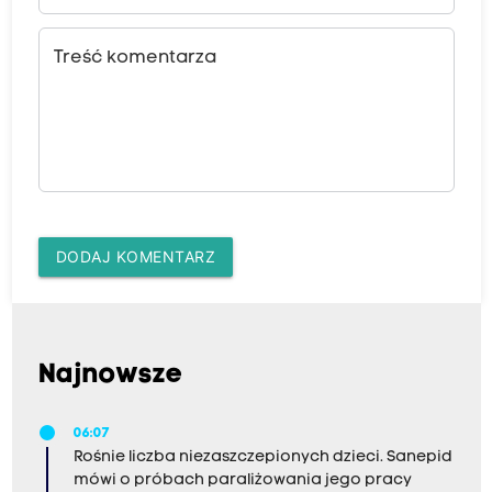
Treść komentarza
DODAJ KOMENTARZ
Najnowsze
06:07
Rośnie liczba niezaszczepionych dzieci. Sanepid
mówi o próbach paraliżowania jego pracy