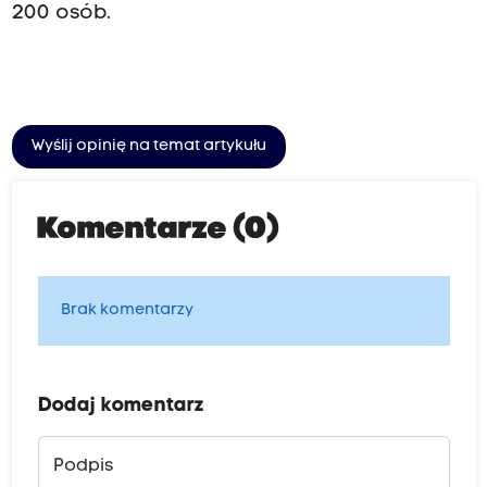
200 osób.
Wyślij opinię na temat artykułu
Komentarze (0)
Brak komentarzy
Dodaj komentarz
Podpis