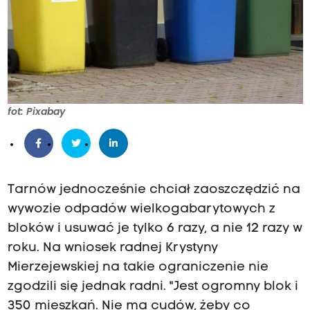
fot: Pixabay
Tarnów jednocześnie chciał zaoszczędzić na
wywozie odpadów wielkogabarytowych z
bloków i usuwać je tylko 6 razy, a nie 12 razy w
roku. Na wniosek radnej Krystyny
Mierzejewskiej na takie ograniczenie nie
zgodzili się jednak radni. "Jest ogromny blok i
350 mieszkań. Nie ma cudów, żeby co