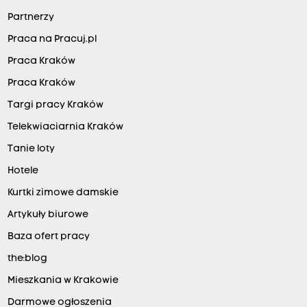
Partnerzy
Praca na Pracuj.pl
Praca Kraków
Praca Kraków
Targi pracy Kraków
Telekwiaciarnia Kraków
Tanie loty
Hotele
Kurtki zimowe damskie
Artykuły biurowe
Baza ofert pracy
the:blog
Mieszkania w Krakowie
Darmowe ogłoszenia