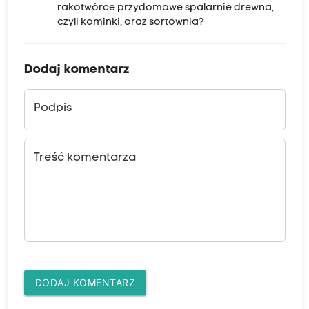
rakotwórce przydomowe spalarnie drewna,
czyli kominki, oraz sortownia?
Dodaj komentarz
Podpis
Treść komentarza
DODAJ KOMENTARZ