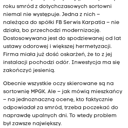
roku smród z dotychczasowych sortowni
niemal nie występuje. Jedna z nich –
należąca do spółki FB Serwis Karpatia – nie
działa, bo przechodzi modernizację.
Dostosowywana jest do spodziewanej od lat
ustawy odorowej i większej hermetyzacji.
Firma miała już dość oskarżeń, że to z jej
instalacji pochodzi odór. Inwestycja ma się
zakończyć jesienią.
Obecnie wszystkie oczy skierowane są na
sortownię MPGK. Ale – jak mówią mieszkańcy
– na jednoznaczną ocenę, kto faktycznie
odpowiadał za smród, trzeba poczekać do
naprawdę upalnych dni. To wtedy problem
był zawsze największy.