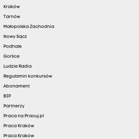
Kraków
Tarnów
Małopolska Zachodnia
Nowy Sącz
Podhale
Gorlice
Ludzie Radia
Regulamin konkursów
Abonament
BIP
Partnerzy
Praca na Pracuj.pl
Praca Kraków
Praca Kraków