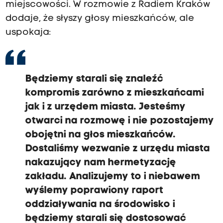
miejscowości. W rozmowie z Radiem Kraków
dodaje, że słyszy głosy mieszkańców, ale
uspokaja:
Będziemy starali się znaleźć
kompromis zarówno z mieszkańcami
jak i z urzędem miasta. Jesteśmy
otwarci na rozmowę i nie pozostajemy
obojętni na głos mieszkańców.
Dostaliśmy wezwanie z urzędu miasta
nakazujący nam hermetyzację
zakładu. Analizujemy to i niebawem
wyślemy poprawiony raport
oddziaływania na środowisko i
będziemy starali się dostosować