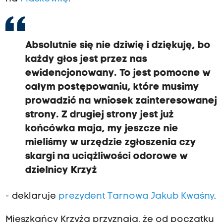
Absolutnie się nie dziwię i dziękuję, bo
każdy głos jest przez nas
ewidencjonowany. To jest pomocne w
całym postępowaniu, które musimy
prowadzić na wniosek zainteresowanej
strony. Z drugiej strony jest już
końcówka maja, my jeszcze nie
mieliśmy w urzędzie zgłoszenia czy
skargi na uciążliwości odorowe w
dzielnicy Krzyż
- deklaruje
prezydent Tarnowa Jakub Kwaśny
.
Mieszkańcy Krzyża przyznają, że od początku