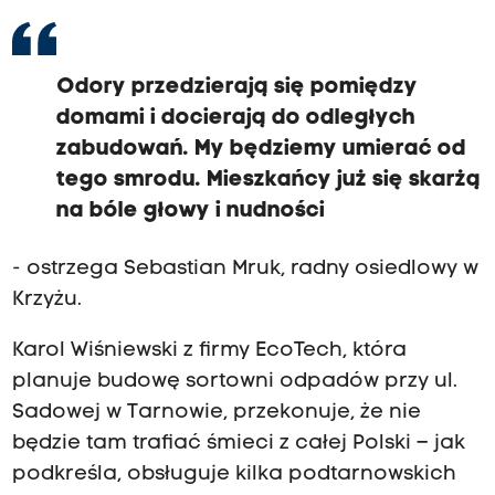
Odory przedzierają się pomiędzy
domami i docierają do odległych
zabudowań. My będziemy umierać od
tego smrodu. Mieszkańcy już się skarżą
na bóle głowy i nudności
- ostrzega Sebastian Mruk, radny osiedlowy w
Krzyżu.
Karol Wiśniewski z firmy EcoTech, która
planuje budowę sortowni odpadów przy ul.
Sadowej w Tarnowie, przekonuje, że nie
będzie tam trafiać śmieci z całej Polski – jak
podkreśla, obsługuje kilka podtarnowskich