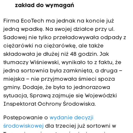
zakład do wymagań
Firma EcoTech ma jednak na koncie już
jedną wpadkę. Na swojej działce przy ul.
Sadowej nie tylko przeładowywała odpady z
ciężarówki na ciężarówkę, ale także
składowała je dłużej niż 48 godzin. Jak
tłumaczy Wiśniewski, wynikało to z faktu, że
jedna sortownia była zamknięta, a druga –
miejska – nie przyjmowała śmieci spoza
gminy. Dodaje, że była to jednorazowa
sytuacja, Sprawą zajmuje się Wojewódzki
Inspektorat Ochrony Środowiska.
Postępowanie o
wydanie decyzji
środowiskowej
dla trzeciej już sortowni w