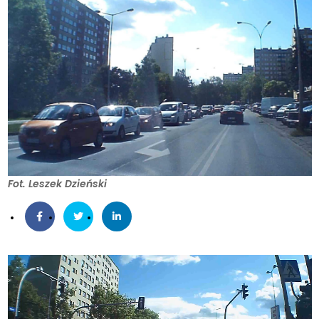
Fot. Leszek Dzieński