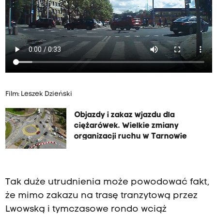
Film: Leszek Dzieński
Objazdy i zakaz wjazdu dla
ciężarówek. Wielkie zmiany
organizacji ruchu w Tarnowie
Tak duże utrudnienia może powodować fakt,
że mimo zakazu na trasę tranzytową przez
Lwowską i tymczasowe rondo wciąż