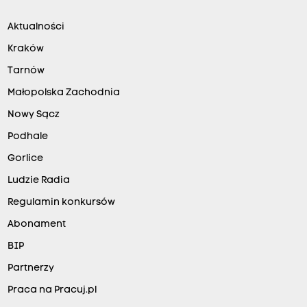
Aktualności
Kraków
Tarnów
Małopolska Zachodnia
Nowy Sącz
Podhale
Gorlice
Ludzie Radia
Regulamin konkursów
Abonament
BIP
Partnerzy
Praca na Pracuj.pl