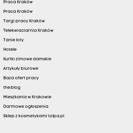
Praca Kraków
Praca Kraków
Targi pracy Kraków
Telekwiaciarnia Kraków
Tanie loty
Hotele
Kurtki zimowe damskie
Artykuły biurowe
Baza ofert pracy
the:blog
Mieszkania w Krakowie
Darmowe ogłoszenia
Sklep z kosmetykami tolpa.pl