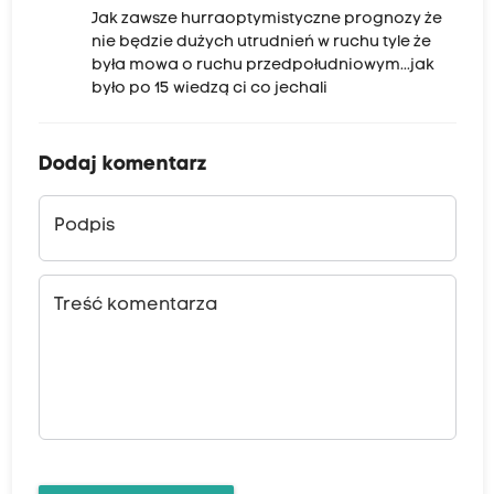
Jak zawsze hurraoptymistyczne prognozy że
nie będzie dużych utrudnień w ruchu tyle że
była mowa o ruchu przedpołudniowym...jak
było po 15 wiedzą ci co jechali
Dodaj komentarz
Podpis
Treść komentarza