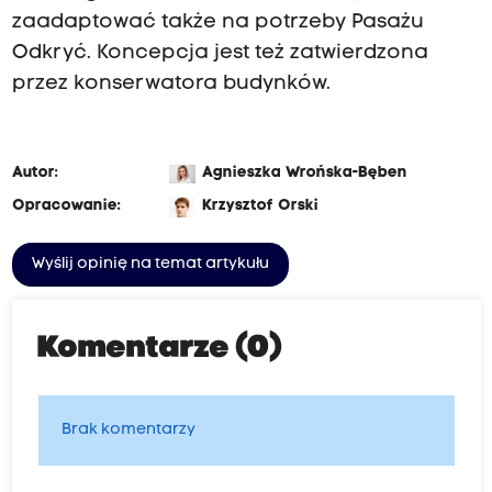
zaadaptować także na potrzeby Pasażu
Odkryć. Koncepcja jest też zatwierdzona
przez konserwatora budynków.
Autor:
Agnieszka Wrońska-Bęben
Opracowanie:
Krzysztof Orski
Wyślij opinię na temat artykułu
Komentarze (0)
Brak komentarzy