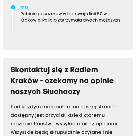
19:12
Pobicie pasażerów w tramwaju linii 50 w
Krakowie. Policja zatrzymała dwóch mężczyzn
Skontaktuj się z Radiem
Kraków - czekamy na opinie
naszych Słuchaczy
Pod każdym materiałem na naszej stronie
dostępny jest przycisk, dzięki któremu
możecie Państwo wysyłać maile z opiniami.
Wszystkie będą skrupulatnie czytane i nie