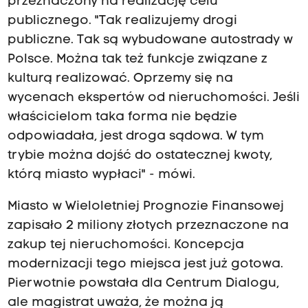
przeznaczony na realizację celu
publicznego. "Tak realizujemy drogi
publiczne. Tak są wybudowane autostrady w
Polsce. Można tak też funkcje związane z
kulturą realizować. Oprzemy się na
wycenach ekspertów od nieruchomości. Jeśli
właścicielom taka forma nie będzie
odpowiadała, jest droga sądowa. W tym
trybie można dojść do ostatecznej kwoty,
którą miasto wypłaci" - mówi.
Miasto w Wieloletniej Prognozie Finansowej
zapisało 2 miliony złotych przeznaczone na
zakup tej nieruchomości. Koncepcja
modernizacji tego miejsca jest już gotowa.
Pierwotnie powstała dla Centrum Dialogu,
ale magistrat uważa, że można ją