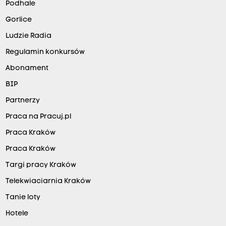
Podhale
Gorlice
Ludzie Radia
Regulamin konkursów
Abonament
BIP
Partnerzy
Praca na Pracuj.pl
Praca Kraków
Praca Kraków
Targi pracy Kraków
Telekwiaciarnia Kraków
Tanie loty
Hotele