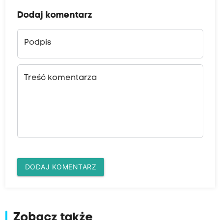
Dodaj komentarz
Podpis
Treść komentarza
DODAJ KOMENTARZ
Zobacz także