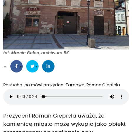
fot: Marcin Golec, archiwum RK
Posłuchaj co mówi prezydent Tarnowa, Roman Ciepiela
Prezydent Roman Ciepiela uważa, że
kamienicę miasto może wykupić jako obiekt