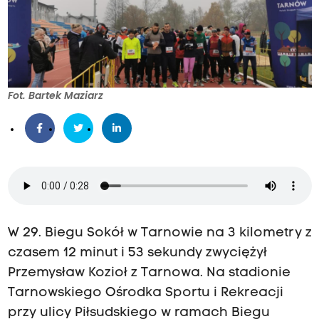
Fot. Bartek Maziarz
W 29. Biegu Sokół w Tarnowie na 3 kilometry z
czasem 12 minut i 53 sekundy zwyciężył
Przemysław Kozioł z Tarnowa. Na stadionie
Tarnowskiego Ośrodka Sportu i Rekreacji
przy ulicy Piłsudskiego w ramach Biegu