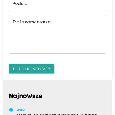
Podpis
Treść komentarza
DODAJ KOMENTARZ
Najnowsze
21:50