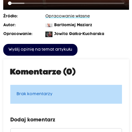
Źródło:
Opracowanie własne
Autor:
Bartłomiej Maziarz
Opracowanie:
Jowita Gałka-Kucharska
Wyślij opinię na temat artykułu
Komentarze (0)
Brak komentarzy
Dodaj komentarz