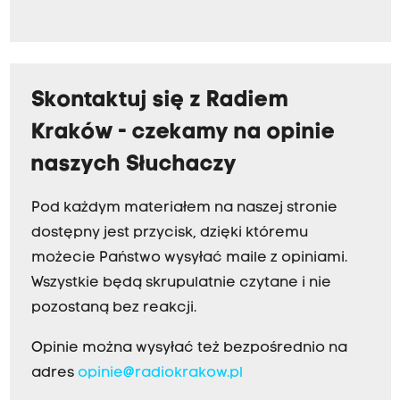
Skontaktuj się z Radiem
Kraków - czekamy na opinie
naszych Słuchaczy
Pod każdym materiałem na naszej stronie
dostępny jest przycisk, dzięki któremu
możecie Państwo wysyłać maile z opiniami.
Wszystkie będą skrupulatnie czytane i nie
pozostaną bez reakcji.
Opinie można wysyłać też bezpośrednio na
adres
opinie@radiokrakow.pl