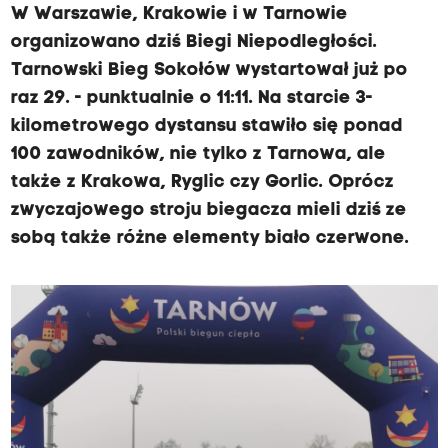
W Warszawie, Krakowie i w Tarnowie
organizowano dziś Biegi Niepodległości.
Tarnowski Bieg Sokołów wystartował już po
raz 29. - punktualnie o 11:11. Na starcie 3-
kilometrowego dystansu stawiło się ponad
100 zawodników, nie tylko z Tarnowa, ale
także z Krakowa, Ryglic czy Gorlic. Oprócz
zwyczajowego stroju biegacza mieli dziś ze
sobą także różne elementy biało czerwone.