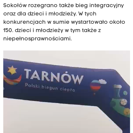
Sokołów rozegrano także bieg integracyjny
oraz dla dzieci i młodzieży. W tych
konkurencjach w sumie wystartowało około
150. dzieci i młodzieży w tym także z
niepełnosprawnościami.