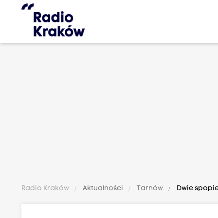
Radio Kraków
Aktualności
Tarnów
Dwie spopie