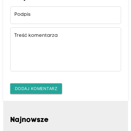
Podpis
Treść komentarza
DODAJ KOMENTARZ
Najnowsze