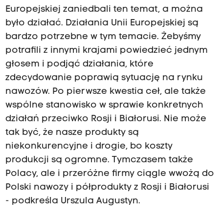
Europejskiej zaniedbali ten temat, a można
było działać. Działania Unii Europejskiej są
bardzo potrzebne w tym temacie. Żebyśmy
potrafili z innymi krajami powiedzieć jednym
głosem i podjąć działania, które
zdecydowanie poprawią sytuację na rynku
nawozów. Po pierwsze kwestia ceł, ale także
wspólne stanowisko w sprawie konkretnych
działań przeciwko Rosji i Białorusi. Nie może
tak być, że nasze produkty są
niekonkurencyjne i drogie, bo koszty
produkcji są ogromne. Tymczasem także
Polacy, ale i przeróżne firmy ciągle wwożą do
Polski nawozy i półprodukty z Rosji i Białorusi
- podkreśla Urszula Augustyn.