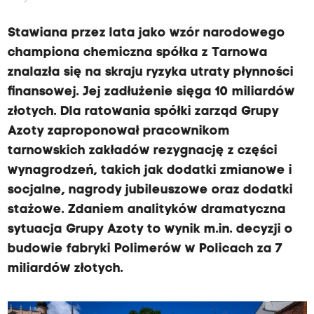
Stawiana przez lata jako wzór narodowego
championa chemiczna spółka z Tarnowa
znalazła się na skraju ryzyka utraty płynności
finansowej. Jej zadłużenie sięga 10 miliardów
złotych. Dla ratowania spółki zarząd Grupy
Azoty zaproponował pracownikom
tarnowskich zakładów rezygnację z części
wynagrodzeń, takich jak dodatki zmianowe i
socjalne, nagrody jubileuszowe oraz dodatki
stażowe. Zdaniem analityków dramatyczna
sytuacja Grupy Azoty to wynik m.in. decyzji o
budowie fabryki Polimerów w Policach za 7
miliardów złotych.