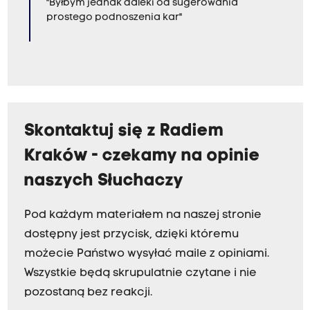
"Byłbym jednak daleki od sugerowania
prostego podnoszenia kar"
Skontaktuj się z Radiem
Kraków - czekamy na opinie
naszych Słuchaczy
Pod każdym materiałem na naszej stronie
dostępny jest przycisk, dzięki któremu
możecie Państwo wysyłać maile z opiniami.
Wszystkie będą skrupulatnie czytane i nie
pozostaną bez reakcji.