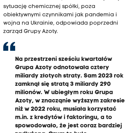
sytuację chemicznej spółki, poza
obiektywnymi czynnikami jak pandemia i
wojna na Ukrainie, odpowiada poprzedni
zarząd Grupy Azoty.
Na przestrzeni sześciu kwartałów
Grupa Azoty odnotowała cztery
miliardy złotych straty. Sam 2023 rok
zamknął się stratą 3 miliardy 290
milionów. W ubiegłym roku Grupa
Azoty, w znacząnie wyższym zakresie
niż w 2022 roku, musiała korzystać
m.in. z kredytów i faktoringu, a to
spowodowało, że jest coraz bardziej