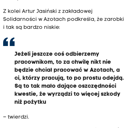
Z kolei Artur Jasiński z zakładowej
Solidarności w Azotach podkreśla, że zarobki
i tak są bardzo niskie:
Jeżeli jeszcze coś odbierzemy
pracownikom, to za chwilę nikt nie
będzie chciał pracować w Azotach, a
ci, którzy pracują, to po prostu odejdą.
Są to tak mało dające oszczędności
kwestie, że wyrządzi to więcej szkody
niż pożytku
– twierdzi.