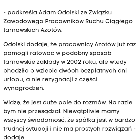
- podkreśla Adam Odolski ze Związku
Zawodowego Pracowników Ruchu Ciągłego
tarnowskich Azotów.
Odolski dodaje, że pracownicy Azotów już raz
pomogli ratować w podobny sposób
tarnowskie zakłady w 2002 roku, ale wtedy
chodziło o wzięcie dwóch bezpłatnych dni
urlopu, a nie rezygnacji z części
wynagrodzeń.
Widzę, że jest duże pole do rozmów. Na razie
bym nie przesądzał. Niewątpliwie mamy
wszyscy świadomość, że spółka jest w bardzo
trudnej sytuacji i nie ma prostych rozwiązań -
dodaje.