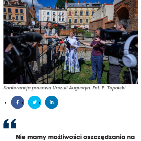
Konferencja prasowa Urszuli Augustyn. Fot. P. Topolski
Nie mamy możliwości oszczędzania na