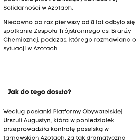
Solidarności w Azotach.
Niedawno po raz pierwszy od 8 lat odbyło się
spotkanie Zespołu Trójstronnego ds. Branży
Chemicznej, podczas, którego rozmawiano o
sytuacji w Azotach.
Jak do tego doszło?
Według posłanki Platformy Obywatelskiej
Urszuli Augustyn, która w poniedziałek
przeprowadziła kontrolę poselską w
tarnowskich Azotach, za tak dramatyczną