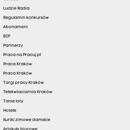
Ludzie Radia
Regulamin konkursów
Abonament
BIP
Partnerzy
Praca na Pracuj.pl
Praca Kraków
Praca Kraków
Targi pracy Kraków
Telekwiaciarnia Kraków
Tanie loty
Hotele
Kurtki zimowe damskie
Artykuły biurowe