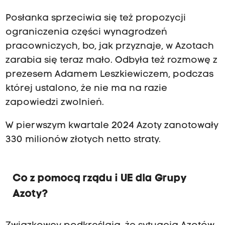
Posłanka sprzeciwia się też propozycji
ograniczenia części wynagrodzeń
pracowniczych, bo, jak przyznaje, w Azotach
zarabia się teraz mało. Odbyła też rozmowę z
prezesem Adamem Leszkiewiczem, podczas
której ustalono, że nie ma na razie
zapowiedzi zwolnień.
W pierwszym kwartale 2024 Azoty zanotowały
330 milionów złotych netto straty.
Co z pomocą rządu i UE dla Grupy
Azoty?