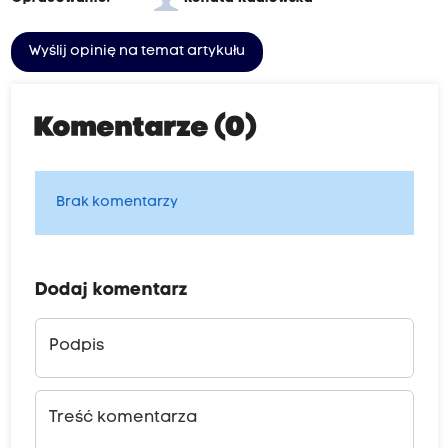
Wyślij opinię na temat artykułu
Komentarze (0)
Brak komentarzy
Dodaj komentarz
Podpis
Treść komentarza