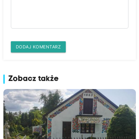
DODAJ KOMENTARZ
Zobacz także