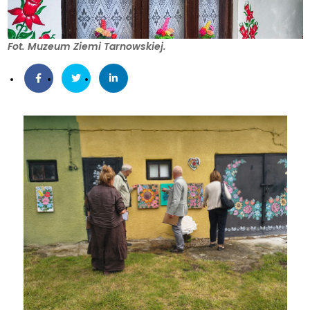
Fot. Muzeum Ziemi Tarnowskiej.