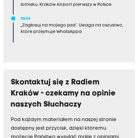
lotnisku. Kraków Airport pierwszy w Polsce
08:54
„Zagłosuj na mojego psa”. Uwaga na oszustwo,
które przejmuje WhatsAppa
Skontaktuj się z Radiem
Kraków - czekamy na opinie
naszych Słuchaczy
Pod każdym materiałem na naszej stronie
dostępny jest przycisk, dzięki któremu
możecie Państwo wysyłać maile z opiniami.