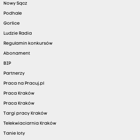
Nowy Sącz
Podhale
Gorlice
Ludzie Radia
Regulamin konkursów
Abonament
BIP
Partnerzy
Praca na Pracuj.pl
Praca Kraków
Praca Kraków
Targi pracy Kraków
Telekwiaciarnia Kraków
Tanie loty