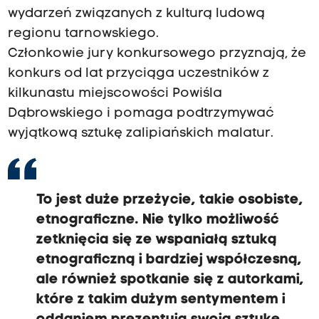
wydarzeń związanych z kulturą ludową
regionu tarnowskiego.
Członkowie jury konkursowego przyznają, że
konkurs od lat przyciąga uczestników z
kilkunastu miejscowości Powiśla
Dąbrowskiego i pomaga podtrzymywać
wyjątkową sztukę zalipiańskich malatur.
To jest duże przeżycie, takie osobiste,
etnograficzne. Nie tylko możliwość
zetknięcia się ze wspaniałą sztuką
etnograficzną i bardziej współczesną,
ale również spotkanie się z autorkami,
które z takim dużym sentymentem i