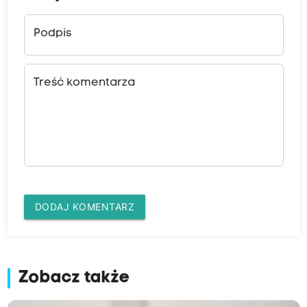
Podpis
Treść komentarza
DODAJ KOMENTARZ
Zobacz także