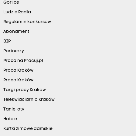
Gorlice
Ludzie Radia
Regulamin konkursów
Abonament
BIP
Partnerzy
Praca na Pracuj.pl
Praca Kraków
Praca Kraków
Targi pracy Kraków
Telekwiaciarnia Kraków
Tanie loty
Hotele
Kurtki zimowe damskie