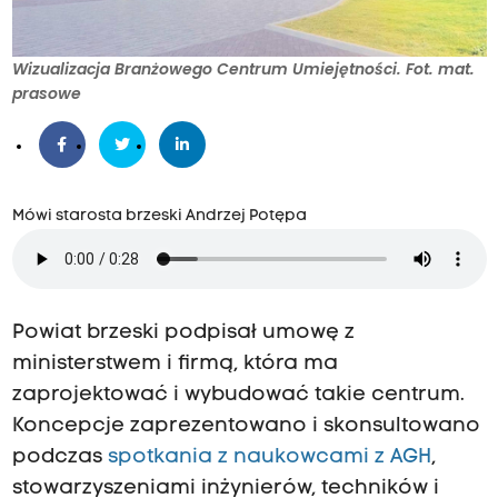
Wizualizacja Branżowego Centrum Umiejętności. Fot. mat.
prasowe
Mówi starosta brzeski Andrzej Potępa
Powiat brzeski podpisał umowę z
ministerstwem i firmą, która ma
zaprojektować i wybudować takie centrum.
Koncepcje zaprezentowano i skonsultowano
podczas
spotkania z naukowcami z AGH
,
stowarzyszeniami inżynierów, techników i