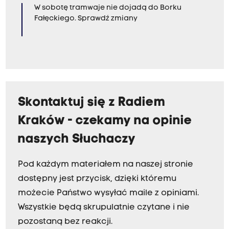
W sobotę tramwaje nie dojadą do Borku
Fałęckiego. Sprawdź zmiany
Skontaktuj się z Radiem
Kraków - czekamy na opinie
naszych Słuchaczy
Pod każdym materiałem na naszej stronie
dostępny jest przycisk, dzięki któremu
możecie Państwo wysyłać maile z opiniami.
Wszystkie będą skrupulatnie czytane i nie
pozostaną bez reakcji.