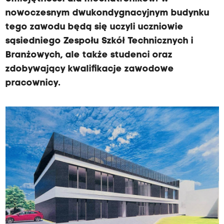
nowoczesnym dwukondygnacyjnym budynku
tego zawodu będą się uczyli uczniowie
sąsiedniego Zespołu Szkół Technicznych i
Branżowych, ale także studenci oraz
zdobywający kwalifikacje zawodowe
pracownicy.