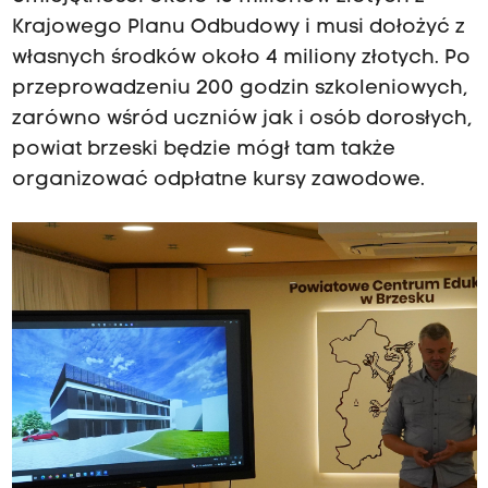
Krajowego Planu Odbudowy i musi dołożyć z
własnych środków około 4 miliony złotych. Po
przeprowadzeniu 200 godzin szkoleniowych,
zarówno wśród uczniów jak i osób dorosłych,
powiat brzeski będzie mógł tam także
organizować odpłatne kursy zawodowe.