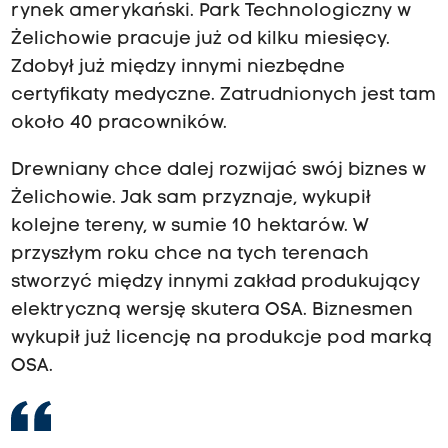
rynek amerykański. Park Technologiczny w
Żelichowie pracuje już od kilku miesięcy.
Zdobył już między innymi niezbędne
certyfikaty medyczne. Zatrudnionych jest tam
około 40 pracowników.
Drewniany chce dalej rozwijać swój biznes w
Żelichowie. Jak sam przyznaje, wykupił
kolejne tereny, w sumie 10 hektarów. W
przyszłym roku chce na tych terenach
stworzyć między innymi zakład produkujący
elektryczną wersję skutera OSA. Biznesmen
wykupił już licencję na produkcje pod marką
OSA.