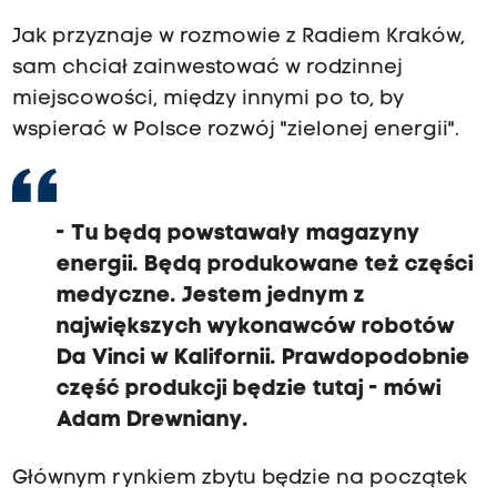
Jak przyznaje w rozmowie z Radiem Kraków,
sam chciał zainwestować w rodzinnej
miejscowości, między innymi po to, by
wspierać w Polsce rozwój "zielonej energii".
- Tu będą powstawały magazyny
energii. Będą produkowane też części
medyczne. Jestem jednym z
największych wykonawców robotów
Da Vinci w Kalifornii. Prawdopodobnie
część produkcji będzie tutaj - mówi
Adam Drewniany.
Głównym rynkiem zbytu będzie na początek