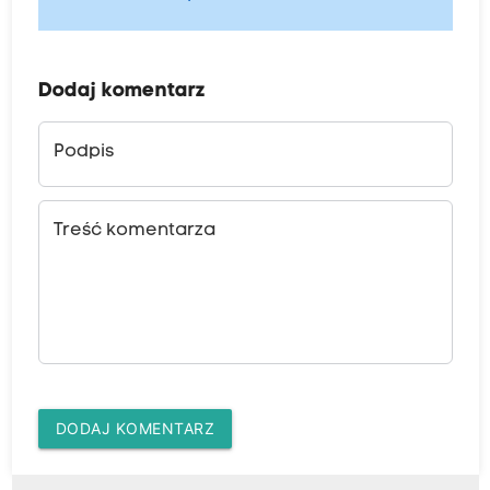
Dodaj komentarz
Podpis
Treść komentarza
DODAJ KOMENTARZ