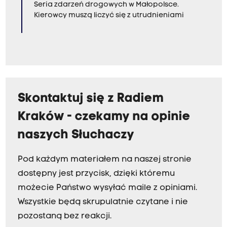
Seria zdarzeń drogowych w Małopolsce.
Kierowcy muszą liczyć się z utrudnieniami
Skontaktuj się z Radiem
Kraków - czekamy na opinie
naszych Słuchaczy
Pod każdym materiałem na naszej stronie
dostępny jest przycisk, dzięki któremu
możecie Państwo wysyłać maile z opiniami.
Wszystkie będą skrupulatnie czytane i nie
pozostaną bez reakcji.