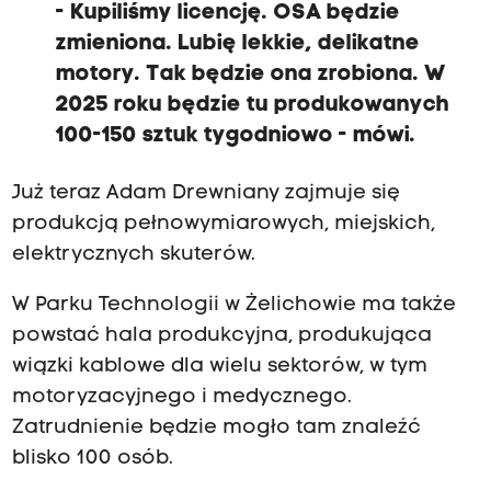
- Kupiliśmy licencję. OSA będzie
zmieniona. Lubię lekkie, delikatne
motory. Tak będzie ona zrobiona. W
2025 roku będzie tu produkowanych
100-150 sztuk tygodniowo - mówi.
Już teraz Adam Drewniany zajmuje się
produkcją pełnowymiarowych, miejskich,
elektrycznych skuterów.
W Parku Technologii w Żelichowie ma także
powstać hala produkcyjna, produkująca
wiązki kablowe dla wielu sektorów, w tym
motoryzacyjnego i medycznego.
Zatrudnienie będzie mogło tam znaleźć
blisko 100 osób.