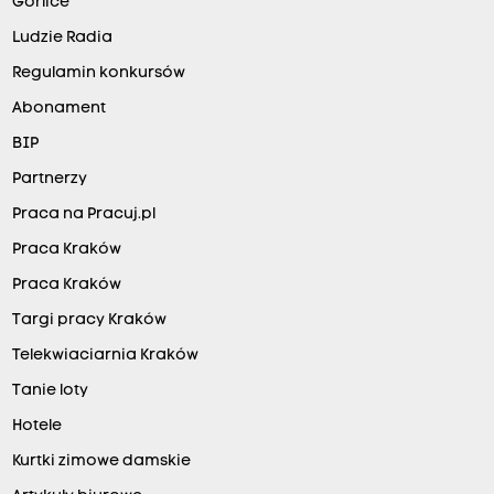
Gorlice
Ludzie Radia
Regulamin konkursów
Abonament
BIP
Partnerzy
Praca na Pracuj.pl
Praca Kraków
Praca Kraków
Targi pracy Kraków
Telekwiaciarnia Kraków
Tanie loty
Hotele
Kurtki zimowe damskie