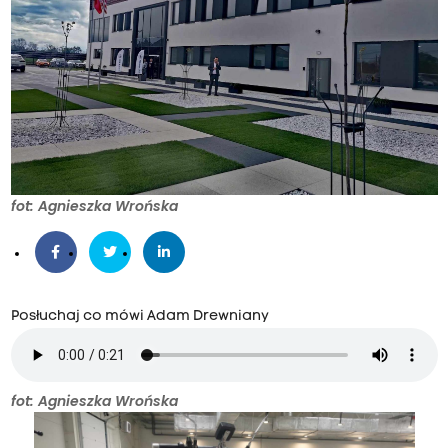
fot: Agnieszka Wrońska
Posłuchaj co mówi Adam Drewniany
fot: Agnieszka Wrońska