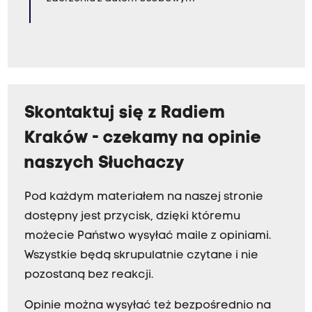
Skontaktuj się z Radiem
Kraków - czekamy na opinie
naszych Słuchaczy
Pod każdym materiałem na naszej stronie
dostępny jest przycisk, dzięki któremu
możecie Państwo wysyłać maile z opiniami.
Wszystkie będą skrupulatnie czytane i nie
pozostaną bez reakcji.
Opinie można wysyłać też bezpośrednio na