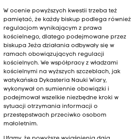
W ocenie powyższych kwestii trzeba też
pamiętać, że każdy biskup podlega również
regulacjom wynikającym z prawa
kościelnego, dlatego podejmowane przez
biskupa Jeża działania odbywały się w
ramach obowiązujących regulacji
kościelnych. We współpracy z władzami
kościelnymi na wyższych szczeblach, jak
watykańska Dykasteria Nauki Wiary,
wykonywał on sumiennie obowiązki i
podejmował wszelkie niezbędne kroki w
sytuacji otrzymania informacji o
przestępstwach przeciwko osobom
małoletnim.
Ufamy, że powyższe wyjaśnienia dają