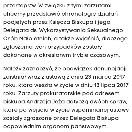
przestępstw. W związku z tymi zarzutami
chcemy przedstawić chronologię działań
podjętych przez Księdza Biskupa i jego
Delegata ds. Wykorzystywania Seksualnego
Osób Małoletnich, a także wyjaśnić, dlaczego
zgłoszenia tych przypadków zostały
dokonane w określonym trybie czasowym.
Należy zaznaczyć, że obowiązek denuncjacji
zaistniał wraz z ustawą z dnia 23 marca 2017
roku, która weszła w życie w dniu 13 lipca 2017
roku. Zarzuty prokuratorskie pod adresem
biskupa Andrzeja Jeża dotyczą dwóch spraw,
które po wejściu w życie wspomnianej ustawy
zostały zgłoszone przez Delegata Biskupa
odpowiednim organom państwowym.