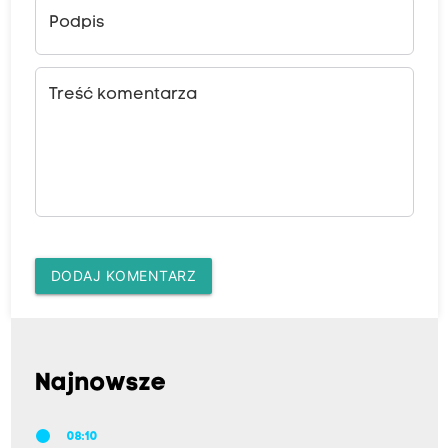
Podpis
Treść komentarza
DODAJ KOMENTARZ
Najnowsze
08:10