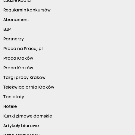
Ludzie Radia
Regulamin konkursów
Abonament
BIP
Partnerzy
Praca na Pracuj.pl
Praca Kraków
Praca Kraków
Targi pracy Kraków
Telekwiaciarnia Kraków
Tanie loty
Hotele
Kurtki zimowe damskie
Artykuły biurowe