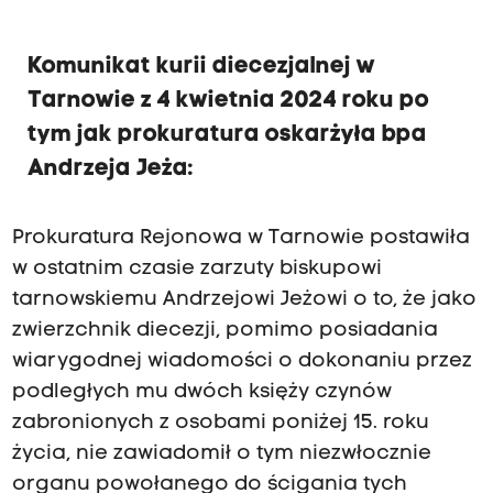
Komunikat kurii diecezjalnej w
Tarnowie z 4 kwietnia 2024 roku po
tym jak prokuratura oskarżyła bpa
Andrzeja Jeża:
Prokuratura Rejonowa w Tarnowie postawiła
w ostatnim czasie zarzuty biskupowi
tarnowskiemu Andrzejowi Jeżowi o to, że jako
zwierzchnik diecezji, pomimo posiadania
wiarygodnej wiadomości o dokonaniu przez
podległych mu dwóch księży czynów
zabronionych z osobami poniżej 15. roku
życia, nie zawiadomił o tym niezwłocznie
organu powołanego do ścigania tych