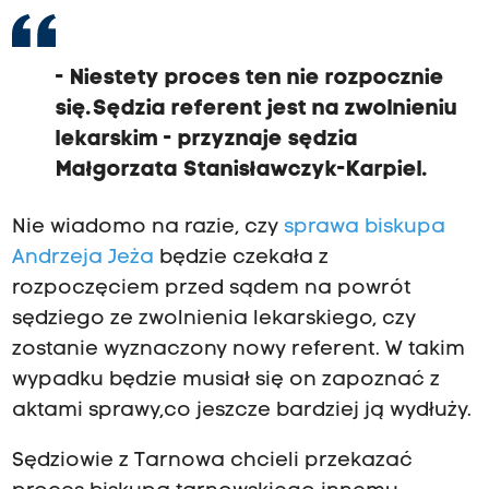
- Niestety proces ten nie rozpocznie
się. Sędzia referent jest na zwolnieniu
lekarskim - przyznaje sędzia
Małgorzata Stanisławczyk-Karpiel.
Nie wiadomo na razie, czy
sprawa biskupa
Andrzeja Jeża
będzie czekała z
rozpoczęciem przed sądem na powrót
sędziego ze zwolnienia lekarskiego, czy
zostanie wyznaczony nowy referent. W takim
wypadku będzie musiał się on zapoznać z
aktami sprawy,co jeszcze bardziej ją wydłuży.
Sędziowie z Tarnowa chcieli przekazać