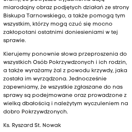
miarodajny obraz podjętych działań ze strony
Biskupa Tarnowskiego, a także pomogą tym
wszystkim, którzy mogą czuć się mocno
zakłopotani ostatnimi doniesieniami w tej
sprawie.
Kierujemy ponownie słowa przeproszenia do
wszystkich Osób Pokrzywdzonych i ich rodzin,
a także wyrażamy żal z powodu krzywdy, jaka
została im wyrządzona. Jednocześnie
zapewniamy, że wszystkie zgłaszane do nas
sprawy są podejmowane oraz prowadzone z
wielką dbałością i należytym wyczuleniem na
dobro Pokrzywdzonych.
Ks. Ryszard St. Nowak