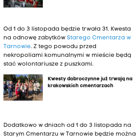
Od 1 do 3 listopada będzie trwała 31. Kwesta
na odnowę zabytków
Starego Cmentarza w
Tarnowie
. Z tego powodu przed
nekropoliami komunalnymi w mieście będą
stać wolontariusze z puszkami.
Kwesty dobroczynne już trwają na
krakowskich cmentarzach
Dodatkowo w dniach od 1 do 3 listopada na
Starym Cmentarzu w Tarnowie będzie można