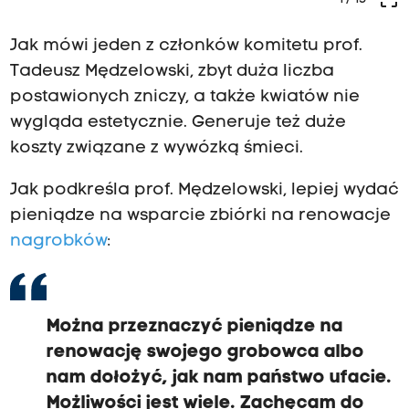
Jak mówi jeden z członków komitetu prof.
Tadeusz Mędzelowski, zbyt duża liczba
postawionych zniczy, a także kwiatów nie
wygląda estetycznie. Generuje też duże
koszty związane z wywózką śmieci.
Jak podkreśla prof. Mędzelowski, lepiej wydać
pieniądze na wsparcie zbiórki na renowacje
nagrobków
:
Można przeznaczyć pieniądze na
renowację swojego grobowca albo
nam dołożyć, jak nam państwo ufacie.
Możliwości jest wiele. Zachęcam do