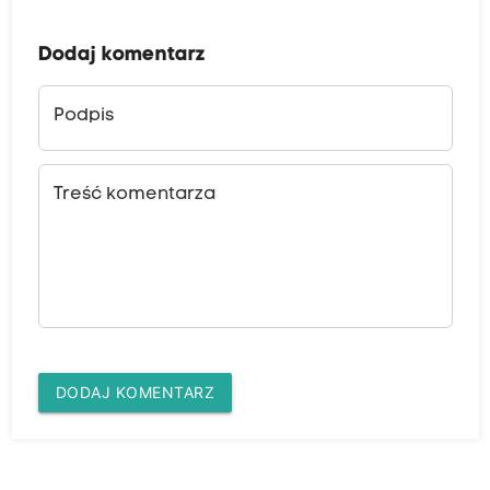
Dodaj komentarz
Podpis
Treść komentarza
DODAJ KOMENTARZ