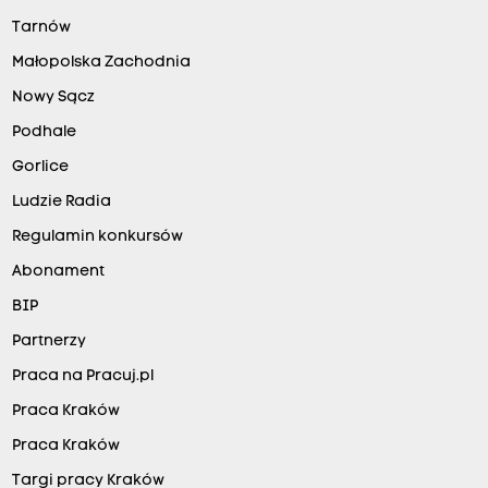
Tarnów
Małopolska Zachodnia
Nowy Sącz
Podhale
Gorlice
Ludzie Radia
Regulamin konkursów
Abonament
BIP
Partnerzy
Praca na Pracuj.pl
Praca Kraków
Praca Kraków
Targi pracy Kraków