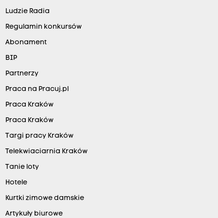
Ludzie Radia
Regulamin konkursów
Abonament
BIP
Partnerzy
Praca na Pracuj.pl
Praca Kraków
Praca Kraków
Targi pracy Kraków
Telekwiaciarnia Kraków
Tanie loty
Hotele
Kurtki zimowe damskie
Artykuły biurowe