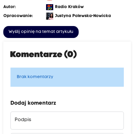
Autor:
Radio Kraków
Opracowanie:
Justyna Polewska-Nowicka
Wyślij opinię na temat artykułu
Komentarze (0)
Brak komentarzy
Dodaj komentarz
Podpis