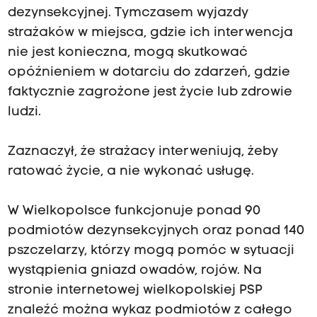
dezynsekcyjnej. Tymczasem wyjazdy
strażaków w miejsca, gdzie ich interwencja
nie jest konieczna, mogą skutkować
opóźnieniem w dotarciu do zdarzeń, gdzie
faktycznie zagrożone jest życie lub zdrowie
ludzi.
Zaznaczył, że strażacy interweniują, żeby
ratować życie, a nie wykonać usługę.
W Wielkopolsce funkcjonuje ponad 90
podmiotów dezynsekcyjnych oraz ponad 140
pszczelarzy, którzy mogą pomóc w sytuacji
wystąpienia gniazd owadów, rojów. Na
stronie internetowej wielkopolskiej PSP
znaleźć można wykaz podmiotów z całego