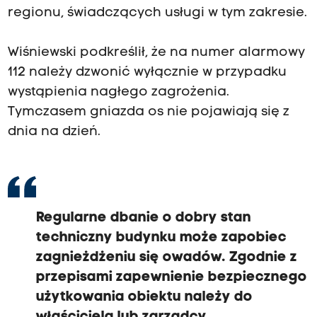
regionu, świadczących usługi w tym zakresie.
Wiśniewski podkreślił, że na numer alarmowy
112 należy dzwonić wyłącznie w przypadku
wystąpienia nagłego zagrożenia.
Tymczasem gniazda os nie pojawiają się z
dnia na dzień.
Regularne dbanie o dobry stan
techniczny budynku może zapobiec
zagnieżdżeniu się owadów. Zgodnie z
przepisami zapewnienie bezpiecznego
użytkowania obiektu należy do