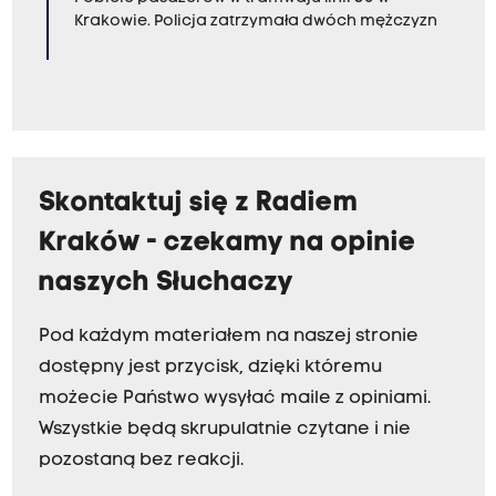
Krakowie. Policja zatrzymała dwóch mężczyzn
Skontaktuj się z Radiem
Kraków - czekamy na opinie
naszych Słuchaczy
Pod każdym materiałem na naszej stronie
dostępny jest przycisk, dzięki któremu
możecie Państwo wysyłać maile z opiniami.
Wszystkie będą skrupulatnie czytane i nie
pozostaną bez reakcji.