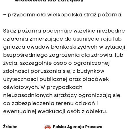
właściciela lub zarządcy
– przypomniała wielkopolska straż pożarna.
Straż pożarna podejmuje wszelkie niezbędne
działania zmierzające do usunięcia roju lub
gniazda owadów błonkoskrzydłych w sytuacji
bezpośredniego zagrożenia dla zdrowia, lub
życia, szczególnie osób o ograniczonej
zdolności poruszania się, z budynków
użyteczności publicznej oraz placówek
oświatowych. W przypadkach
nieuzasadnionych strażacy ograniczają się
do zabezpieczenia terenu działań i
ewentualnej ewakuacji osób z obiektu.
Źródło:
Polska Agencja Prasowa