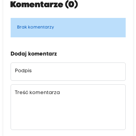
Komentarze (0)
Brak komentarzy
Dodaj komentarz
Podpis
Treść komentarza