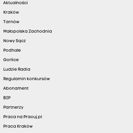
Aktualności
Kraków
Tarnów
Małopolska Zachodnia
Nowy Sącz
Podhale
Gorlice
Ludzie Radia
Regulamin konkursów
Abonament
BIP
Partnerzy
Praca na Pracuj.pl
Praca Kraków