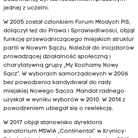
jednej z uczelni.
W 2005 został członkiem Forum Młodych PiS,
dołączył też do Prawa i Sprawiedliwości, objął
funkcję przewodniczącego miejskich struktur
partii w Nowym Sączu. Należał do inicjatorów
prowadzącej działalność społeczną i
charytatywną grupy „My Kochamy Nowy
Sącz”. W wyborach samorządowych w 2006
bez powodzenia kandydował do rady
miejskiej Nowego Sącza. Mandat radnego
uzyskał w wyniku wyborów w 2010
. W 2014 z
powodzeniem ubiegał się o reelekcję.
W 2017 objął stanowisko dyrektora
sanatorium MSWiA „Continental” w Krynicy-