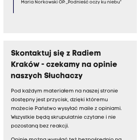
Maria Norkowski OP: „Podnieść oczy ku niebu”
Skontaktuj się z Radiem
Kraków - czekamy na opinie
naszych Słuchaczy
Pod każdym materiałem na naszej stronie
dostępny jest przycisk, dzięki któremu
możecie Państwo wysyłać maile z opiniami.
Wszystkie będą skrupulatnie czytane i nie
pozostaną bez reakcji.