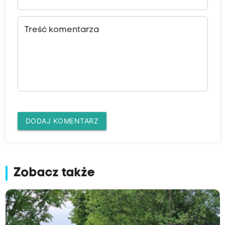
Treść komentarza
DODAJ KOMENTARZ
Zobacz także