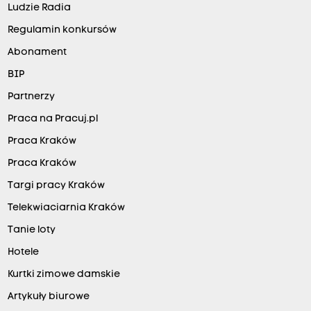
Ludzie Radia
Regulamin konkursów
Abonament
BIP
Partnerzy
Praca na Pracuj.pl
Praca Kraków
Praca Kraków
Targi pracy Kraków
Telekwiaciarnia Kraków
Tanie loty
Hotele
Kurtki zimowe damskie
Artykuły biurowe