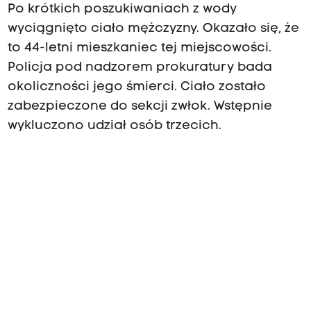
Po krótkich poszukiwaniach z wody
wyciągnięto ciało mężczyzny. Okazało się, że
to 44-letni mieszkaniec tej miejscowości.
Policja pod nadzorem prokuratury bada
okoliczności jego śmierci. Ciało zostało
zabezpieczone do sekcji zwłok. Wstępnie
wykluczono udział osób trzecich.