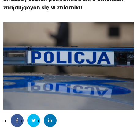
znajdujących się w zbiorniku.