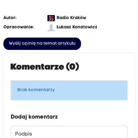
Autor:
Radio Kraków
Opracowanie:
Łukasz Konatowicz
Wyślij opinię na temat artykułu
Komentarze (0)
Brak komentarzy
Dodaj komentarz
Podpis