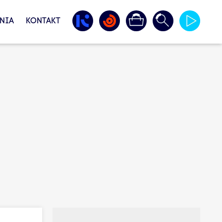
NIA
KONTAKT