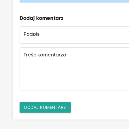
Dodaj komentarz
Podpis
Treść komentarza
DODAJ KOMENTARZ