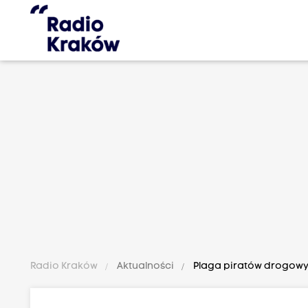
Radio Kraków
Aktualności
Plaga piratów drogowyc