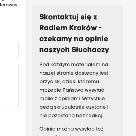
kierowcy
Skontaktuj się z
Radiem Kraków -
czekamy na opinie
naszych Słuchaczy
Pod każdym materiałem na
naszej stronie dostępny jest
przycisk, dzięki któremu
możecie Państwo wysyłać
maile z opiniami. Wszystkie
będą skrupulatnie czytane i
nie pozostaną bez reakcji.
Opinie można wysyłać też