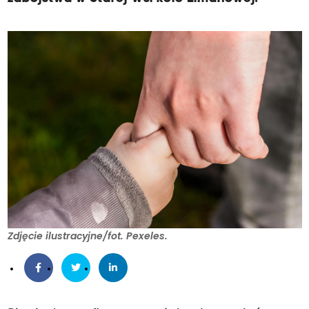
Zdjęcie ilustracyjne/fot. Pexeles.