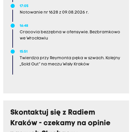
17:05
Notowanie nr 1628 z 09.08.2026 r.
16:48
Cracovia bezzębna w ofensywie. Bezbramkowo
we Wrocławiu
15:51
Twierdza przy Reymonta pęka w szwach. Kolejny
„Sold Out” na meczu Wisły Kraków
Skontaktuj się z Radiem
Kraków - czekamy na opinie