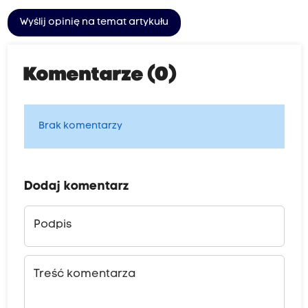
Wyślij opinię na temat artykułu
Komentarze (0)
Brak komentarzy
Dodaj komentarz
Podpis
Treść komentarza