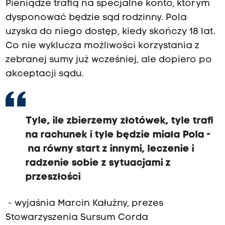
Pieniądze trafią na specjalne konto, którym
dysponować będzie sąd rodzinny. Pola
uzyska do niego dostęp, kiedy skończy 18 lat.
Co nie wyklucza możliwości korzystania z
zebranej sumy już wcześniej, ale dopiero po
akceptacji sądu.
Tyle, ile zbierzemy złotówek, tyle trafi
na rachunek i tyle będzie miała Pola -
na równy start z innymi, leczenie i
radzenie sobie z sytuacjami z
przeszłości
- wyjaśnia Marcin Kałużny, prezes
Stowarzyszenia Sursum Corda