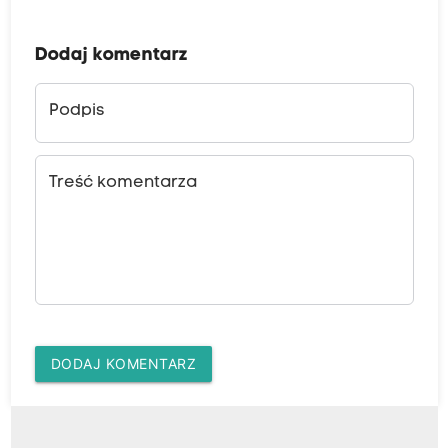
Dodaj komentarz
Podpis
Treść komentarza
DODAJ KOMENTARZ