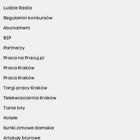
Ludzie Radia
Regulamin konkursów
Abonament
BIP
Partnerzy
Praca na Pracuj.pl
Praca Kraków
Praca Kraków
Targi pracy Kraków
Telekwiaciarnia Kraków
Tanie loty
Hotele
Kurtki zimowe damskie
Artykuły biurowe