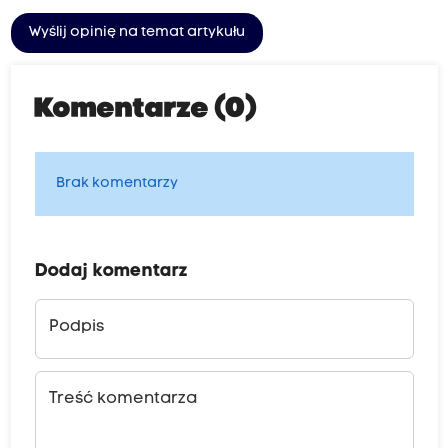
Wyślij opinię na temat artykułu
Komentarze (0)
Brak komentarzy
Dodaj komentarz
Podpis
Treść komentarza