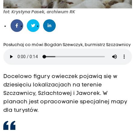
fot: Krystyna Pasek, archiwum RK
Posłuchaj co mówi Bogdan Szewczyk, burmistrz Szczawnicy
Docelowo figury owieczek pojawią się w
dziesięciu lokalizacjach na terenie
Szczawnicy, Szlachtowej i Jaworek. W
planach jest opracowanie specjalnej mapy
dla turystów.