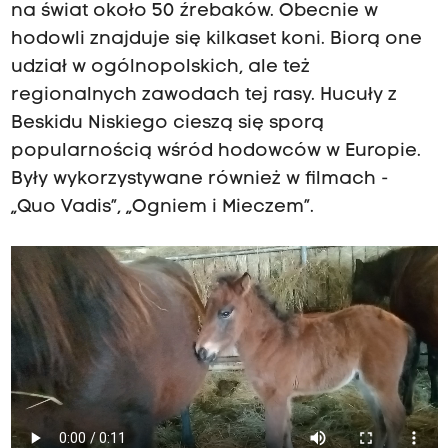
na świat około 50 źrebaków. Obecnie w
hodowli znajduje się kilkaset koni. Biorą one
udział w ogólnopolskich, ale też
regionalnych zawodach tej rasy. Hucuły z
Beskidu Niskiego cieszą się sporą
popularnością wśród hodowców w Europie.
Były wykorzystywane również w filmach -
„Quo Vadis”, „Ogniem i Mieczem”.