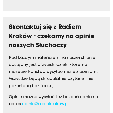
Skontaktuj się z Radiem
Kraków - czekamy na opinie
naszych Słuchaczy
Pod każdym materiałem na naszej stronie
dostępny jest przycisk, dzięki któremu
możecie Państwo wysyłać maile z opiniami.
Wszystkie będą skrupulatnie czytane i nie
pozostaną bez reakcji.
Opinie można wysyłać też bezpośrednio na
adres
opinie@radiokrakow.pl