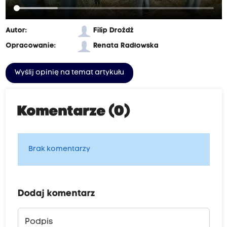
Autor:
Filip Drożdż
Opracowanie:
Renata Radłowska
Wyślij opinię na temat artykułu
Komentarze (0)
Brak komentarzy
Dodaj komentarz
Podpis