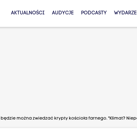
AKTUALNOŚCI
AUDYCJE
PODCASTY
WYDARZE
 będzie można zwiedzać krypty kościoła farnego. "Klimat? Niep