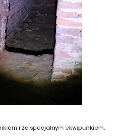
ikiem i ze specjalnym ekwipunkiem.