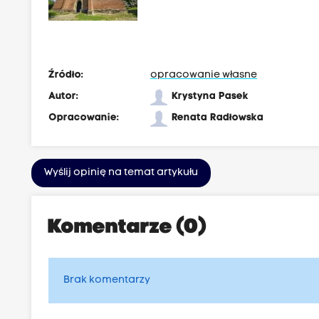
Źródło:
opracowanie własne
Autor:
Krystyna Pasek
Opracowanie:
Renata Radłowska
Wyślij opinię na temat artykułu
Komentarze (0)
Brak komentarzy