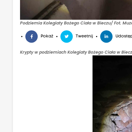
Podziemia Kolegiaty Bożego Ciała w Bieczu/ Fot. Muz
Pokaż
Tweetnij
Udostęp
Krypty w podziemiach Kolegiaty Bożego Ciała w Biecz