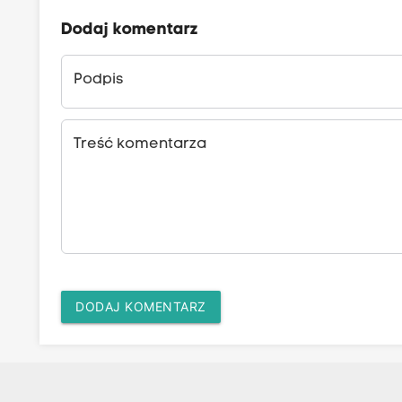
Dodaj komentarz
Podpis
Treść komentarza
DODAJ KOMENTARZ