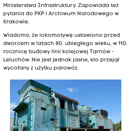
Ministerstwa Infrastruktury. Zapowiada też
pytania do PKP i Archiwum Narodowego w
Krakowie.
Wiadomo, że lokomotywę ustawiono przed
dworcem w latach 80. ubiegłego wieku, w 110.
rocznicę budowy linii kolejowej Tarnów -
Leluchów. Nie jest jednak jasne, kto przejął
wycofany z użytku parowóz.