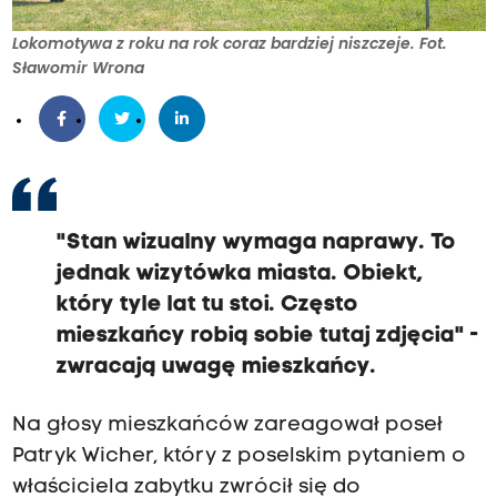
Lokomotywa z roku na rok coraz bardziej niszczeje. Fot.
Sławomir Wrona
"Stan wizualny wymaga naprawy. To
jednak wizytówka miasta. Obiekt,
który tyle lat tu stoi. Często
mieszkańcy robią sobie tutaj zdjęcia" -
zwracają uwagę mieszkańcy.
Na głosy mieszkańców zareagował poseł
Patryk Wicher, który z poselskim pytaniem o
właściciela zabytku zwrócił się do