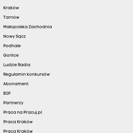
Kraków
Tarnów
Małopolska Zachodnia
Nowy Sącz
Podhale
Gorlice
Ludzie Radia
Regulamin konkursów
Abonament
BIP
Partnerzy
Praca na Pracuj.pl
Praca Kraków
Praca Kraków