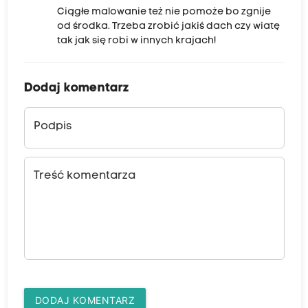
Ciągłe malowanie też nie pomoże bo zgnije
od środka. Trzeba zrobić jakiś dach czy wiatę
tak jak się robi w innych krajach!
Dodaj komentarz
Podpis
Treść komentarza
DODAJ KOMENTARZ