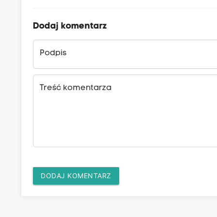
Dodaj komentarz
Podpis
Treść komentarza
DODAJ KOMENTARZ