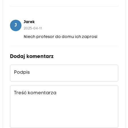
Jarek
J
2025-04-11
Niech profesor do domu ich zaprosi
Dodaj komentarz
Podpis
Treść komentarza