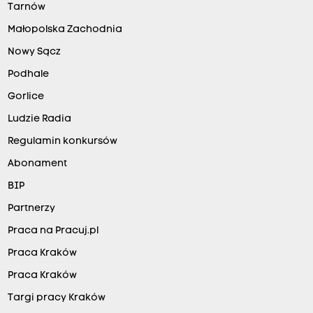
Tarnów
Małopolska Zachodnia
Nowy Sącz
Podhale
Gorlice
Ludzie Radia
Regulamin konkursów
Abonament
BIP
Partnerzy
Praca na Pracuj.pl
Praca Kraków
Praca Kraków
Targi pracy Kraków