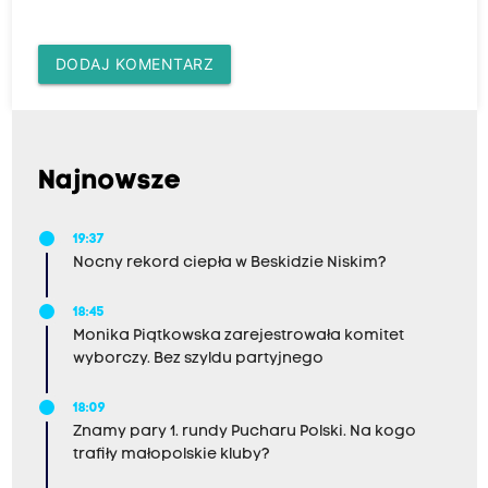
DODAJ KOMENTARZ
Najnowsze
19:37
Nocny rekord ciepła w Beskidzie Niskim?
18:45
Monika Piątkowska zarejestrowała komitet
wyborczy. Bez szyldu partyjnego
18:09
Znamy pary 1. rundy Pucharu Polski. Na kogo
trafiły małopolskie kluby?