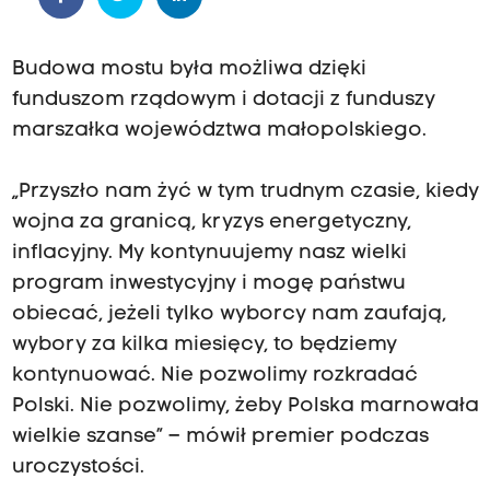
Budowa mostu była możliwa dzięki
funduszom rządowym i dotacji z funduszy
marszałka województwa małopolskiego.
„Przyszło nam żyć w tym trudnym czasie, kiedy
wojna za granicą, kryzys energetyczny,
inflacyjny. My kontynuujemy nasz wielki
program inwestycyjny i mogę państwu
obiecać, jeżeli tylko wyborcy nam zaufają,
wybory za kilka miesięcy, to będziemy
kontynuować. Nie pozwolimy rozkradać
Polski. Nie pozwolimy, żeby Polska marnowała
wielkie szanse” – mówił premier podczas
uroczystości.