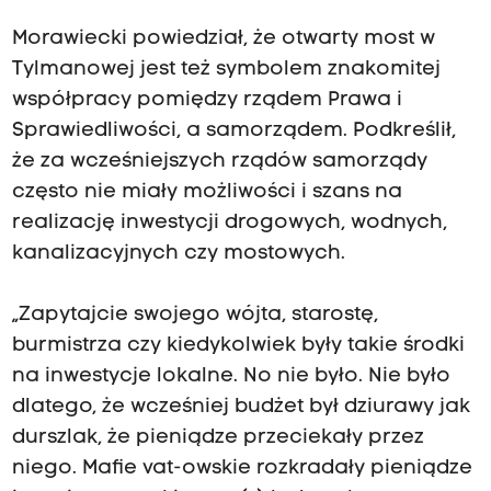
Morawiecki powiedział, że otwarty most w
Tylmanowej jest też symbolem znakomitej
współpracy pomiędzy rządem Prawa i
Sprawiedliwości, a samorządem. Podkreślił,
że za wcześniejszych rządów samorządy
często nie miały możliwości i szans na
realizację inwestycji drogowych, wodnych,
kanalizacyjnych czy mostowych.
„Zapytajcie swojego wójta, starostę,
burmistrza czy kiedykolwiek były takie środki
na inwestycje lokalne. No nie było. Nie było
dlatego, że wcześniej budżet był dziurawy jak
durszlak, że pieniądze przeciekały przez
niego. Mafie vat-owskie rozkradały pieniądze