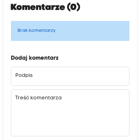
Komentarze (0)
Brak komentarzy
Dodaj komentarz
Podpis
Treść komentarza