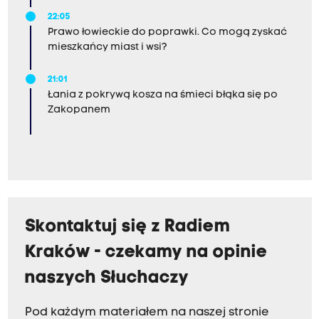
22:05
Prawo łowieckie do poprawki. Co mogą zyskać
mieszkańcy miast i wsi?
21:01
Łania z pokrywą kosza na śmieci błąka się po
Zakopanem
Skontaktuj się z Radiem
Kraków - czekamy na opinie
naszych Słuchaczy
Pod każdym materiałem na naszej stronie