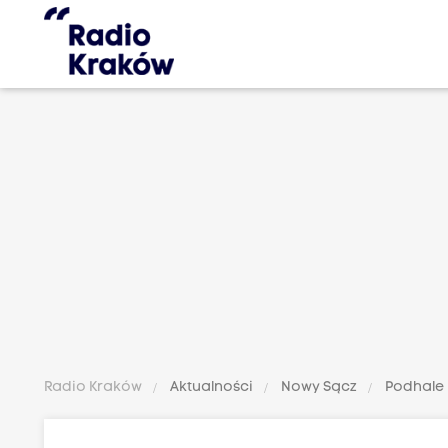
Radio Kraków
Aktualności
Nowy Sącz
Podhale