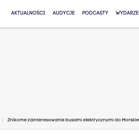
AKTUALNOŚCI
AUDYCJE
PODCASTY
WYDARZE
Znikome zainteresowanie busami elektrycznymi do Morskie